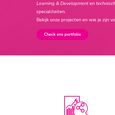
Learning & Development
en
technisc
specialiteiten.
Bekijk onze projecten en wie je zijn 
Check ons portfolio