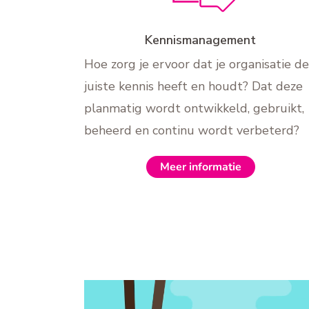
Kennismanagement
Hoe zorg je ervoor dat je organisatie de
juiste kennis heeft en houdt? Dat deze
planmatig wordt ontwikkeld, gebruikt,
beheerd en continu wordt verbeterd?
Meer informatie