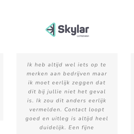
Ik heb altijd wel iets op te
merken aan bedrijven maar
ik moet eerlijk zeggen dat
dit bij jullie niet het geval
is. Ik zou dit anders eerlijk
vermelden. Contact loopt
goed en uitleg is altijd heel
duidelijk. Een fijne