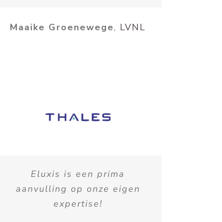
Maaike Groenewege
,
LVNL
Eluxis is een prima
aanvulling op onze eigen
expertise!
.