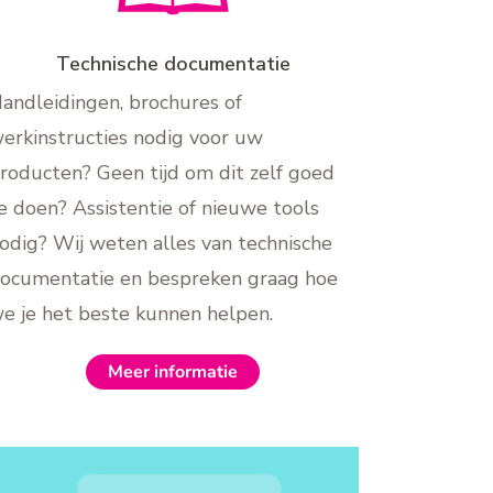
Technische documentatie
andleidingen, brochures of
erkinstructies nodig voor uw
roducten? Geen tijd om dit zelf goed
e doen? Assistentie of nieuwe tools
odig? Wij weten alles van technische
ocumentatie en bespreken graag hoe
e je het beste kunnen helpen.
Meer informatie