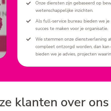
Onze diensten zijn gebaseerd op be
wetenschappelijke inzichten.
Als full-service bureau bieden we je 
succes te maken voor je organisatie.
We stemmen onze dienstverlening af 
compleet ontzorgd worden, dan kan da
bieden we je advies, projecten waar
ze klanten over ons