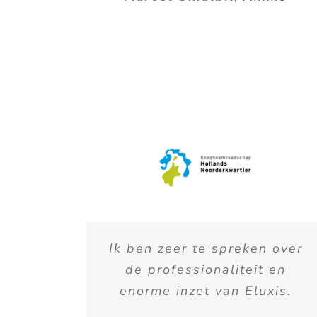
Ik ben zeer te spreken over
de professionaliteit en
enorme inzet van Eluxis.
.