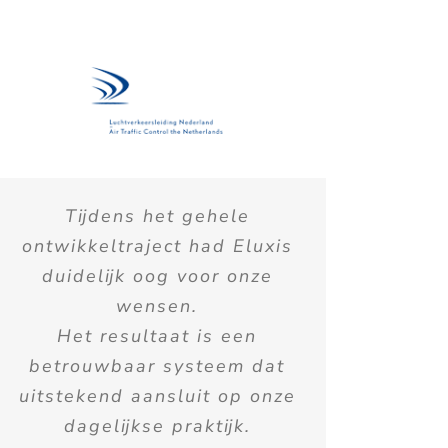
Tijdens het gehele
ontwikkeltraject had Eluxis
duidelijk oog voor onze
wensen.
Het resultaat is een
betrouwbaar systeem dat
uitstekend aansluit op onze
dagelijkse praktijk.