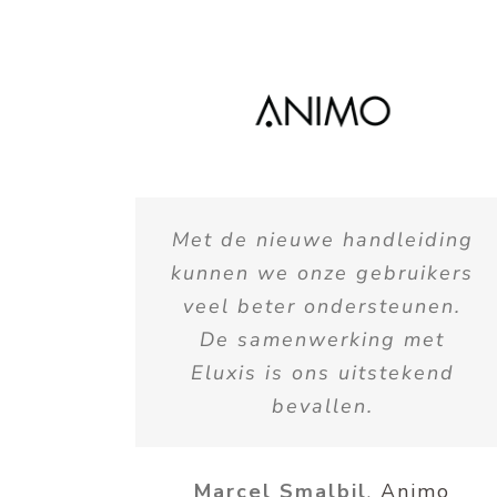
Met de nieuwe handleiding
kunnen we onze gebruikers
veel beter ondersteunen.
De samenwerking met
Eluxis is ons uitstekend
bevallen.
Marcel Smalbil
,
Animo