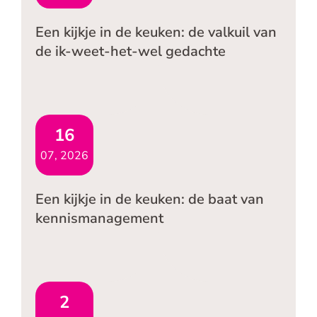
Een kijkje in de keuken: de valkuil van
de ik-weet-het-wel gedachte
16
07, 2026
Een kijkje in de keuken: de baat van
kennismanagement
2