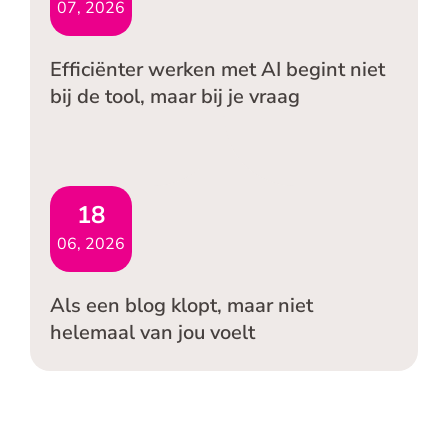
07, 2026
Efficiënter werken met AI begint niet
bij de tool, maar bij je vraag
18
06, 2026
Als een blog klopt, maar niet
helemaal van jou voelt