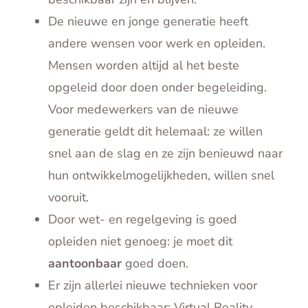
De nieuwe en jonge generatie heeft
andere wensen voor werk en opleiden.
Mensen worden altijd al het beste
opgeleid door doen onder begeleiding.
Voor medewerkers van de nieuwe
generatie geldt dit helemaal: ze willen
snel aan de slag en ze zijn benieuwd naar
hun ontwikkelmogelijkheden, willen snel
vooruit.
Door wet- en regelgeving is goed
opleiden niet genoeg: je moet dit
aantoonbaar
goed doen.
Er zijn allerlei nieuwe technieken voor
opleiden beschikbaar: Virtual Reality,