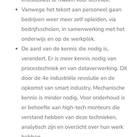
Vanwege het tekort aan personeel gaan
bedrijven weer meer zelf opleiden, via
bedrijfsscholen, in samenwerking met het
onderwijs en op de werkplek.
De aard van de kennis die nodig is,
verandert. Er is meer kennis nodig van
procestechniek en van dataverwerking. Dit
door de 4e industriële revolutie en de
opkomst van smart industry. Mechanische
kennis is minder nodig. Voor onderhoud is
er behoefte aan high-tech monteurs die
verstand hebben van deze technieken,
analytisch zijn en overzicht over hun werk
hebben.