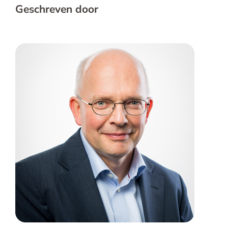
Geschreven door