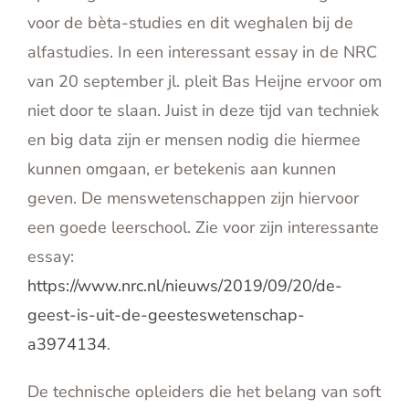
voor de bèta-studies en dit weghalen bij de
alfastudies. In een interessant essay in de NRC
van 20 september jl. pleit Bas Heijne ervoor om
niet door te slaan. Juist in deze tijd van techniek
en big data zijn er mensen nodig die hiermee
kunnen omgaan, er betekenis aan kunnen
geven. De menswetenschappen zijn hiervoor
een goede leerschool. Zie voor zijn interessante
essay:
https://www.nrc.nl/nieuws/2019/09/20/de-
geest-is-uit-de-geesteswetenschap-
a3974134
.
De technische opleiders die het belang van soft