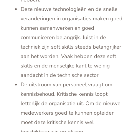
Deze nieuwe technologieën en de snelle
veranderingen in organisaties maken goed
kunnen samenwerken en goed
communiceren belangrijk. Juist in de
techniek zijn soft skills steeds belangrijker
aan het worden. Vaak hebben deze soft
skills en de menselijke kant te weinig
aandacht in de technische sector.
De uitstroom van personeel vraagt om
kennisbehoud. Kritische kennis loopt
letterlijk de organisatie uit. Om de nieuwe
medewerkers goed te kunnen opleiden
moet deze kritische kennis wel
beschikbaar zijn en blijven.