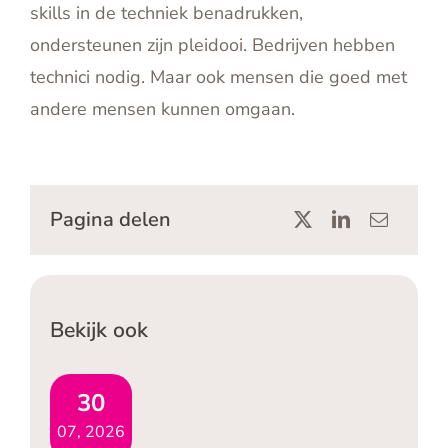
skills in de techniek benadrukken,
ondersteunen zijn pleidooi. Bedrijven hebben
technici nodig. Maar ook mensen die goed met
andere mensen kunnen omgaan.
Pagina delen
Bekijk ook
30
07, 2026