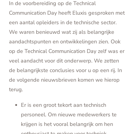
In de voorbereiding op de Technical
English
Communication Day heeft Eluxis gesproken met
Contact
een aantal opleiders in de technische sector.
We waren benieuwd wat zij als belangrijke
aandachtspunten en ontwikkelingen zien. Ook
op de Technical Communication Day zelf was er
veel aandacht voor dit onderwerp. We zetten
de belangrijkste conclusies voor u op een rij. In
de volgende nieuwsbrieven komen we hierop
terug.
Er is een groot tekort aan technisch
personeel. Om nieuwe medewerkers te
krijgen is het vooral belangrijk om hen
enthousiast te maken voor techniek.