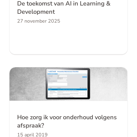
De toekomst van AI in Learning &
Development
27 november 2025
Hoe zorg ik voor onderhoud volgens
afspraak?
Hoe zorg ik voor onderhoud volgens
afspraak?
15 april 2019