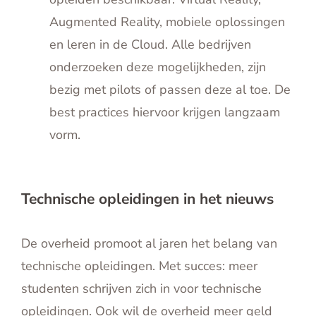
Augmented Reality, mobiele oplossingen
en leren in de Cloud. Alle bedrijven
onderzoeken deze mogelijkheden, zijn
bezig met pilots of passen deze al toe. De
best practices hiervoor krijgen langzaam
vorm.
Technische opleidingen in het nieuws
De overheid promoot al jaren het belang van
technische opleidingen. Met succes: meer
studenten schrijven zich in voor technische
opleidingen. Ook wil de overheid meer geld