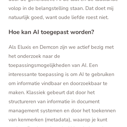
volop in de belangstelling staan. Dat doet mij
natuurlijk goed, want oude liefde roest niet.
Hoe kan AI toegepast worden?
Als Eluxis en Demcon zijn we actief bezig met
het onderzoek naar de
toepassingsmogelijkheden van AI. Een
interessante toepassing is om AI te gebruiken
om informatie vindbaar en doorzoekbaar te
maken. Klassiek gebeurt dat door het
structureren van informatie in document
management systemen en door het toekennen
van kenmerken (metadata), waarop je kunt