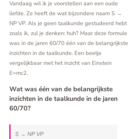
Vandaag wil ik je voorstellen aan een oude
English
liefde. Ze heeft de wat bijzondere naam S →
Contact
NP VP. Als je geen taalkunde gestudeerd hebt
zoals ik, zul je denken: huh? Maar deze formule
was in de jaren 60/70 één van de belangrijkste
inzichten in de taalkunde. Een beetje
vergelijkbaar met het inzicht van Einstein
E=mc2.
Wat was één van de belangrijkste
inzichten in de taalkunde in de jaren
60/70?
S → NP VP