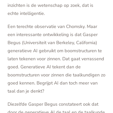
inzichten is de wetenschap op zoek, dat is
echte intelligentie.
Een terechte observatie van Chomsky. Maar
een interessante ontwikkeling is dat Gasper
Begus (Universiteit van Berkeley, California)
generatieve AI gebruikt om boomstructuren te
laten tekenen voor zinnen. Dat gaat verrassend
goed. Generatieve AI tekent dan de
boomstructuren voor zinnen die taalkundigen zo
goed kennen. Begrijpt AI dan toch meer van
taal dan je denkt?
Diezelfde Gasper Begus constateert ook dat
door de generatieve AI de taal en de taalkunde