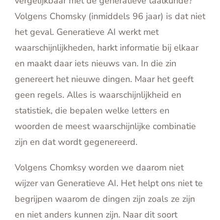
vergelijkbaar met de generatieve taalkunde?
Volgens Chomsky (inmiddels 96 jaar) is dat niet
het geval. Generatieve AI werkt met
waarschijnlijkheden, harkt informatie bij elkaar
en maakt daar iets nieuws van. In die zin
genereert het nieuwe dingen. Maar het geeft
geen regels. Alles is waarschijnlijkheid en
statistiek, die bepalen welke letters en
woorden de meest waarschijnlijke combinatie
zijn en dat wordt gegenereerd.
Volgens Chomksy worden we daarom niet
wijzer van Generatieve AI. Het helpt ons niet te
begrijpen waarom de dingen zijn zoals ze zijn
en niet anders kunnen zijn. Naar dit soort