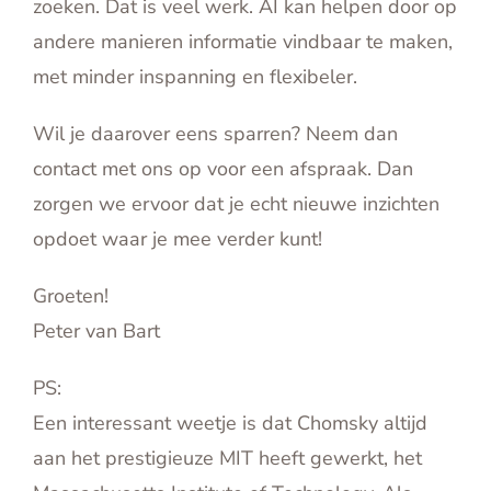
zoeken. Dat is veel werk. AI kan helpen door op
andere manieren informatie vindbaar te maken,
met minder inspanning en flexibeler.
Wil je daarover eens sparren? Neem dan
contact met ons op voor een afspraak. Dan
zorgen we ervoor dat je echt nieuwe inzichten
opdoet waar je mee verder kunt!
Groeten!
Peter van Bart
PS:
Een interessant weetje is dat Chomsky altijd
aan het prestigieuze MIT heeft gewerkt, het