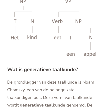
Wat is generatieve taalkunde?
De grondlegger van deze taalkunde is Noam
Chomsky, een van de belangrijkste
taalkundigen ooit. Deze vorm van taalkunde
wordt
generatieve taalkunde
genoemd. De