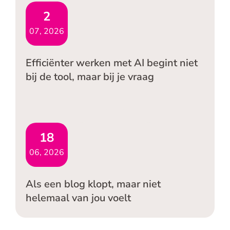
2
07, 2026
Efficiënter werken met AI begint niet
bij de tool, maar bij je vraag
18
06, 2026
Als een blog klopt, maar niet
helemaal van jou voelt