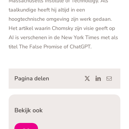
Massachusetts Institute of Technology. Als
taalkundige heeft hij altijd in een
hoogtechnische omgeving zijn werk gedaan.
Het artikel waarin Chomsky zijn visie geeft op
AI is verschenen in de New York Times met als
titel The False Promise of ChatGPT.
Pagina delen
Bekijk ook