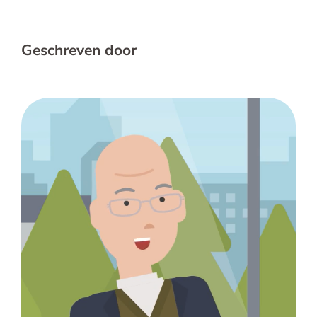
Geschreven door