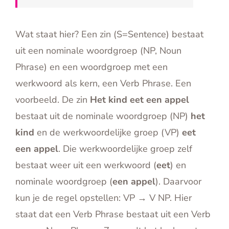
Wat staat hier? Een zin (S=Sentence) bestaat
uit een nominale woordgroep (NP, Noun
Phrase) en een woordgroep met een
werkwoord als kern, een Verb Phrase. Een
voorbeeld. De zin
Het kind eet een appel
bestaat uit de nominale woordgroep (NP)
het
kind
en de werkwoordelijke groep (VP)
eet
een appel
. Die werkwoordelijke groep zelf
bestaat weer uit een werkwoord (
eet
) en
nominale woordgroep (
een appel
). Daarvoor
kun je de regel opstellen: VP → V NP. Hier
staat dat een Verb Phrase bestaat uit een Verb