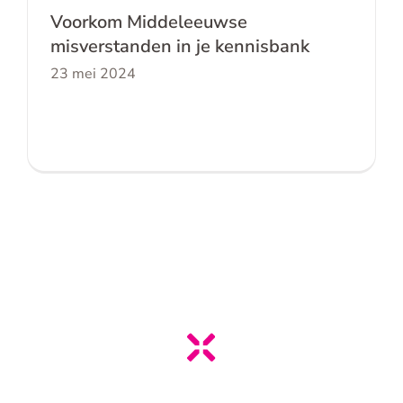
Voorkom Middeleeuwse
misverstanden in je kennisbank
23 mei 2024