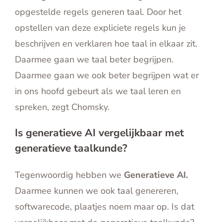
opgestelde regels generen taal. Door het
opstellen van deze expliciete regels kun je
beschrijven en verklaren hoe taal in elkaar zit.
Daarmee gaan we taal beter begrijpen.
Daarmee gaan we ook beter begrijpen wat er
in ons hoofd gebeurt als we taal leren en
spreken, zegt Chomsky.
Is generatieve AI vergelijkbaar met
generatieve taalkunde?
Tegenwoordig hebben we
Generatieve AI.
Daarmee kunnen we ook taal genereren,
softwarecode, plaatjes noem maar op. Is dat