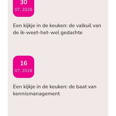
30
07, 2026
Een kijkje in de keuken: de valkuil van
de ik-weet-het-wel gedachte
16
07, 2026
Een kijkje in de keuken: de baat van
kennismanagement