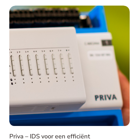
Priva – IDS voor een efficiënt
documentatieproces
Priva – IDS voor een efficiënt