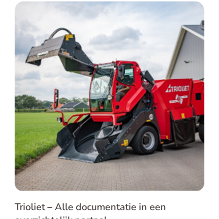
Trioliet – Alle documentatie in een
overzichtelijk portaal
Trioliet – Alle documentatie in een