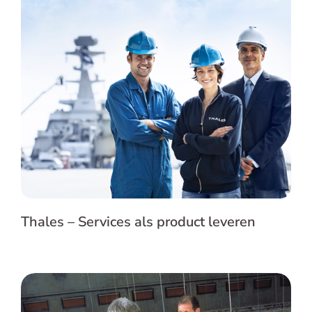
Thales – Services als product leveren
Thales – Services als product leveren