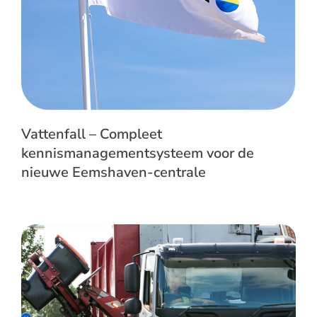
Vattenfall – Compleet
kennismanagementsysteem voor de
nieuwe Eemshaven-centrale