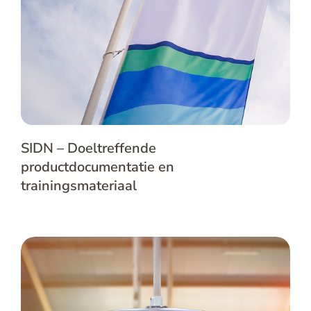
trainingsmateriaal
SIDN – Doeltreffende
productdocumentatie en
trainingsmateriaal