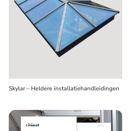
Skylar – Heldere
installatiehandleidingen
Skylar – Heldere installatiehandleidingen