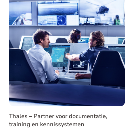
Thales – Partner voor documentatie,
training en kennissystemen
Thales – Partner voor documentatie,
training en kennissystemen