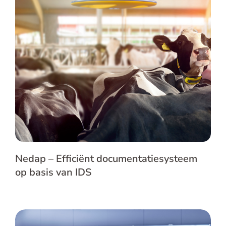
Nedap – Efficiënt documentatiesysteem
op basis van IDS
Nedap – Efficiënt documentatiesysteem
op basis van IDS