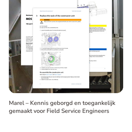
Marel – Kennis geborgd en
toegankelijk gemaakt voor Field
Service Engineers
Marel – Kennis geborgd en toegankelijk
gemaakt voor Field Service Engineers