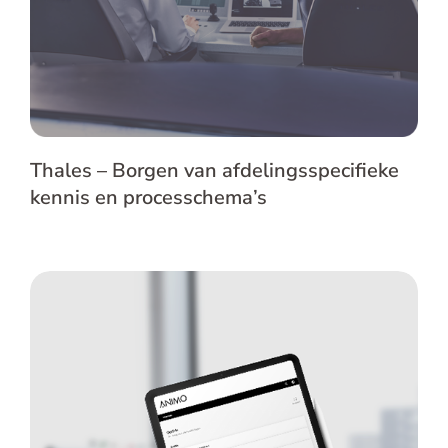
Thales – Borgen van afdelingsspecifieke
kennis en processchema’s