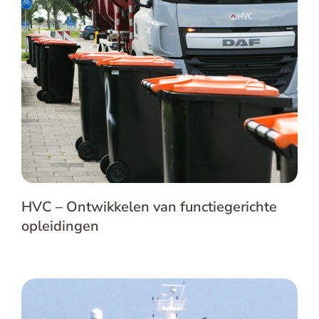
HVC – Ontwikkelen van functiegerichte
opleidingen
HVC – Ontwikkelen van functiegerichte
opleidingen