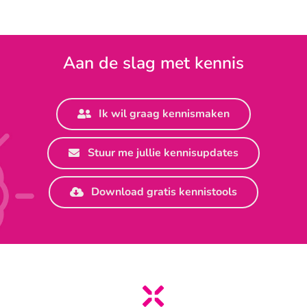
Aan de slag met kennis
Ik wil graag kennismaken
Stuur me jullie kennisupdates
Download gratis kennistools