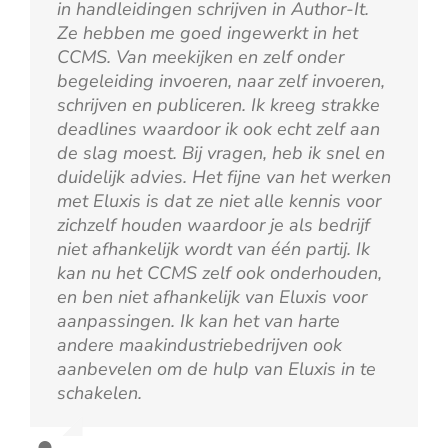
in handleidingen schrijven in Author-It.
Ze hebben me goed ingewerkt in het
CCMS. Van meekijken en zelf onder
begeleiding invoeren, naar zelf invoeren,
schrijven en publiceren. Ik kreeg strakke
deadlines waardoor ik ook echt zelf aan
de slag moest. Bij vragen, heb ik snel en
duidelijk advies. Het fijne van het werken
met Eluxis is dat ze niet alle kennis voor
zichzelf houden waardoor je als bedrijf
niet afhankelijk wordt van één partij. Ik
kan nu het CCMS zelf ook onderhouden,
en ben niet afhankelijk van Eluxis voor
aanpassingen. Ik kan het van harte
andere maakindustriebedrijven ook
aanbevelen om de hulp van Eluxis in te
schakelen.