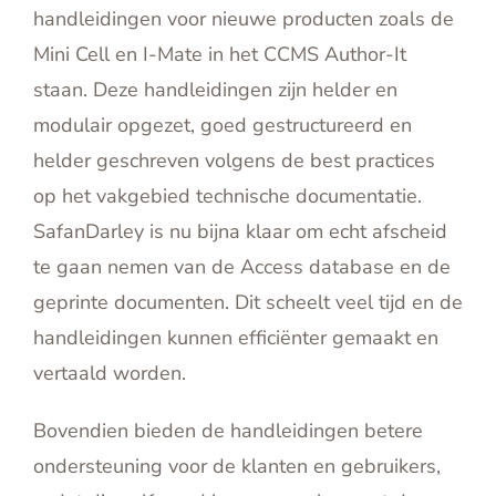
handleidingen voor nieuwe producten zoals de
Mini Cell en I-Mate in het CCMS Author-It
staan. Deze handleidingen zijn helder en
modulair opgezet, goed gestructureerd en
helder geschreven volgens de best practices
op het vakgebied technische documentatie.
SafanDarley is nu bijna klaar om echt afscheid
te gaan nemen van de Access database en de
geprinte documenten. Dit scheelt veel tijd en de
handleidingen kunnen efficiënter gemaakt en
vertaald worden.
Bovendien bieden de handleidingen betere
ondersteuning voor de klanten en gebruikers,