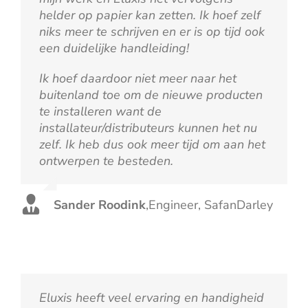
helder op papier kan zetten. Ik hoef zelf
niks meer te schrijven en er is op tijd ook
een duidelijke handleiding!
Ik hoef daardoor niet meer naar het
buitenland toe om de nieuwe producten
te installeren want de
installateur/distributeurs kunnen het nu
zelf. Ik heb dus ook meer tijd om aan het
ontwerpen te besteden.
Sander Roodink
,
Engineer, SafanDarley
Eluxis heeft veel ervaring en handigheid