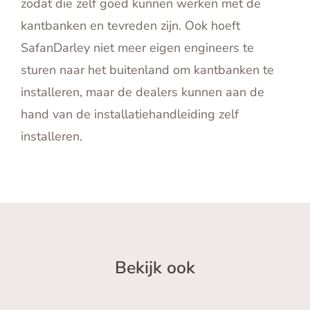
zodat die zelf goed kunnen werken met de
kantbanken en tevreden zijn. Ook hoeft
SafanDarley niet meer eigen engineers te
sturen naar het buitenland om kantbanken te
installeren, maar de dealers kunnen aan de
hand van de installatiehandleiding zelf
installeren.
Bekijk ook