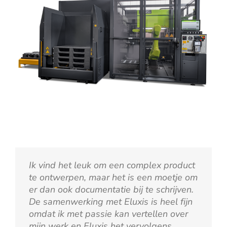
Ik vind het leuk om een complex product
te ontwerpen, maar het is een moetje om
er dan ook documentatie bij te schrijven.
De samenwerking met Eluxis is heel fijn
omdat ik met passie kan vertellen over
mijn werk en Eluxis het vervolgens