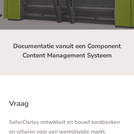
English
Contact
Documentatie vanuit een Component
Content Management Systeem
Vraag
SafanDarley ontwikkelt en bouwt kantbanken
en scharen voor een wereldwijde markt.