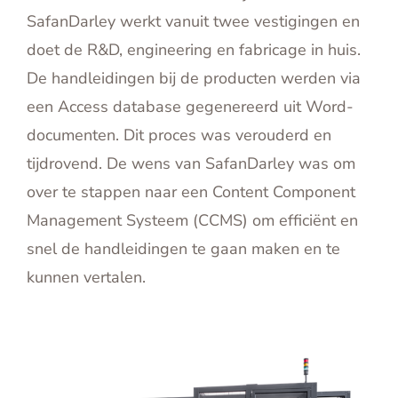
SafanDarley werkt vanuit twee vestigingen en
doet de R&D, engineering en fabricage in huis.
De handleidingen bij de producten werden via
een Access database gegenereerd uit Word-
documenten. Dit proces was verouderd en
tijdrovend. De wens van SafanDarley was om
over te stappen naar een Content Component
Management Systeem (CCMS) om efficiënt en
snel de handleidingen te gaan maken en te
kunnen vertalen.