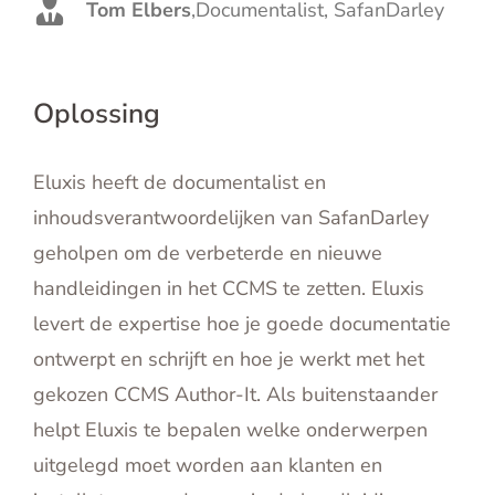
Tom Elbers
,
Documentalist, SafanDarley
Oplossing
Eluxis heeft de documentalist en
inhoudsverantwoordelijken van SafanDarley
geholpen om de verbeterde en nieuwe
handleidingen in het CCMS te zetten. Eluxis
levert de expertise hoe je goede documentatie
ontwerpt en schrijft en hoe je werkt met het
gekozen CCMS Author-It. Als buitenstaander
helpt Eluxis te bepalen welke onderwerpen
uitgelegd moet worden aan klanten en