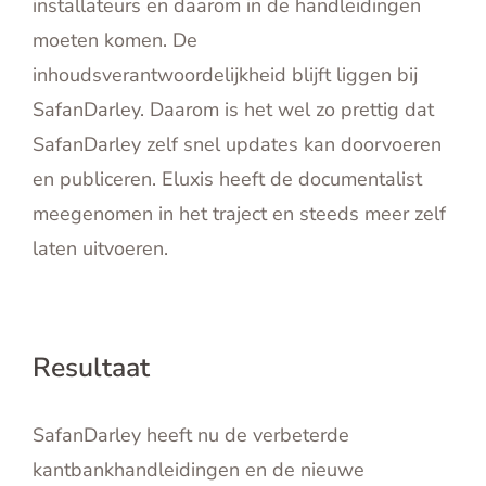
installateurs en daarom in de handleidingen
moeten komen. De
inhoudsverantwoordelijkheid blijft liggen bij
SafanDarley. Daarom is het wel zo prettig dat
SafanDarley zelf snel updates kan doorvoeren
en publiceren. Eluxis heeft de documentalist
meegenomen in het traject en steeds meer zelf
laten uitvoeren.
Resultaat
SafanDarley heeft nu de verbeterde
kantbankhandleidingen en de nieuwe