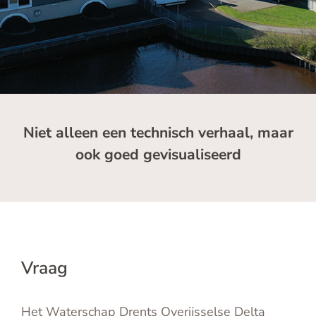
English
Contact
Niet alleen een technisch verhaal, maar
ook goed gevisualiseerd
Vraag
Het Waterschap Drents Overijsselse Delta