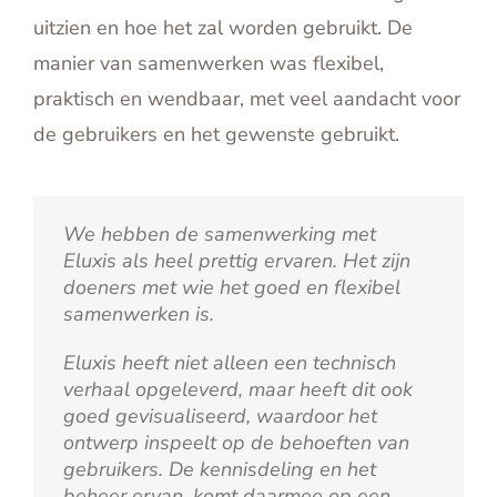
uitzien en hoe het zal worden gebruikt. De
manier van samenwerken was flexibel,
praktisch en wendbaar, met veel aandacht voor
de gebruikers en het gewenste gebruikt.
We hebben de samenwerking met
Eluxis als heel prettig ervaren. Het zijn
doeners met wie het goed en flexibel
samenwerken is.
Eluxis heeft niet alleen een technisch
verhaal opgeleverd, maar heeft dit ook
goed gevisualiseerd, waardoor het
ontwerp inspeelt op de behoeften van
gebruikers. De kennisdeling en het
beheer ervan, komt daarmee op een