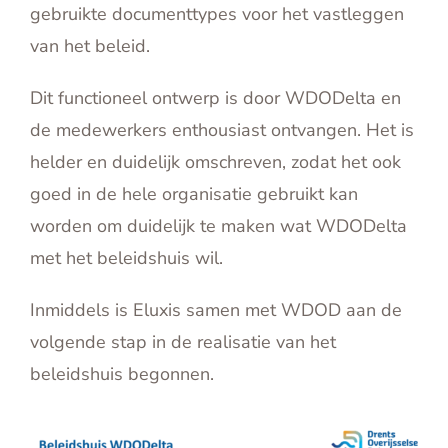
gebruikte documenttypes voor het vastleggen
van het beleid.
Dit functioneel ontwerp is door WDODelta en
de medewerkers enthousiast ontvangen. Het is
helder en duidelijk omschreven, zodat het ook
goed in de hele organisatie gebruikt kan
worden om duidelijk te maken wat WDODelta
met het beleidshuis wil.
Inmiddels is Eluxis samen met WDOD aan de
volgende stap in de realisatie van het
beleidshuis begonnen.