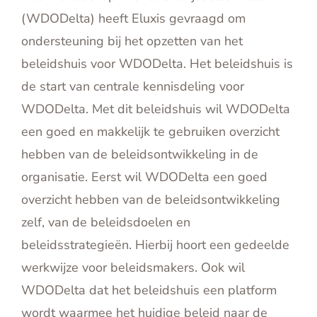
(WDODelta) heeft Eluxis gevraagd om
ondersteuning bij het opzetten van het
beleidshuis voor WDODelta. Het beleidshuis is
de start van centrale kennisdeling voor
WDODelta. Met dit beleidshuis wil WDODelta
een goed en makkelijk te gebruiken overzicht
hebben van de beleidsontwikkeling in de
organisatie. Eerst wil WDODelta een goed
overzicht hebben van de beleidsontwikkeling
zelf, van de beleidsdoelen en
beleidsstrategieën. Hierbij hoort een gedeelde
werkwijze voor beleidsmakers. Ook wil
WDODelta dat het beleidshuis een platform
wordt waarmee het huidige beleid naar de