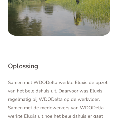
Oplossing
Samen met WDODelta werkte Eluxis de opzet
van het beleidshuis uit. Daarvoor was Eluxis
regelmatig bij WDODelta op de werkvloer.
Samen met de medewerkers van WDODelta
werkte Eluxis uit hoe het beleidshuis er gaat