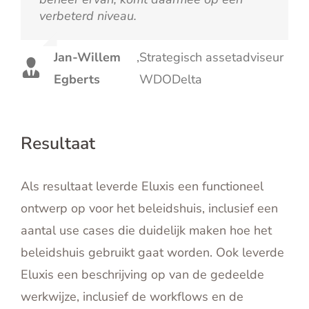
verbeterd niveau.
Jan-Willem
,
Strategisch assetadviseur
Egberts
WDODelta
Resultaat
Als resultaat leverde Eluxis een functioneel
ontwerp op voor het beleidshuis, inclusief een
aantal use cases die duidelijk maken hoe het
beleidshuis gebruikt gaat worden. Ook leverde
Eluxis een beschrijving op van de gedeelde
werkwijze, inclusief de workflows en de