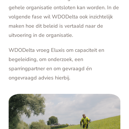
gehele organisatie ontsloten kan worden. In de
volgende fase wil WDODelta ook inzichtelijk
maken hoe dit beleid is vertaald naar de
uitvoering in de organisatie.
WDODelta vroeg Eluxis om capaciteit en
begeleiding, om onderzoek, een
sparringpartner en om gevraagd én
ongevraagd advies hierbij.