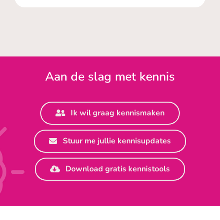
Aan de slag met kennis
Ik wil graag kennismaken
Stuur me jullie kennisupdates
Download gratis kennistools