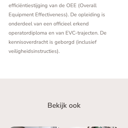
efficiëntiestijging van de OEE (Overall
Equipment Effectiveness). De opleiding is
onderdeel van een officieel erkend
operatordiploma en van EVC-trajecten. De
kennisoverdracht is geborgd (inclusief
veiligheidsinstructies).
Bekijk ook