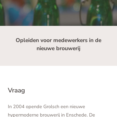
English
Contact
Opleiden voor medewerkers in de
nieuwe brouwerij
Vraag
In 2004 opende Grolsch een nieuwe
hypermoderne brouwerij in Enschede. De