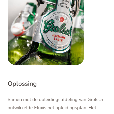
Oplossing
Samen met de opleidingsafdeling van Grolsch
ontwikkelde Eluxis het opleidingsplan. Het