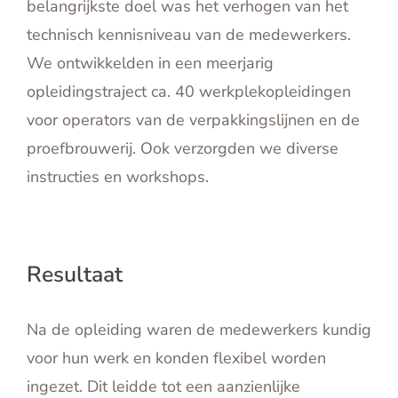
belangrijkste doel was het verhogen van het
technisch kennisniveau van de medewerkers.
We ontwikkelden in een meerjarig
opleidingstraject ca. 40 werkplekopleidingen
voor operators van de verpakkingslijnen en de
proefbrouwerij. Ook verzorgden we diverse
instructies en workshops.
Resultaat
Na de opleiding waren de medewerkers kundig
voor hun werk en konden flexibel worden
ingezet. Dit leidde tot een aanzienlijke