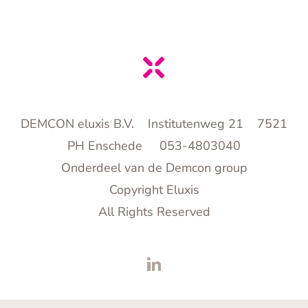
DEMCON eluxis B.V. Institutenweg 21 7521
PH Enschede 053-4803040
Onderdeel van de Demcon group
Copyright Eluxis
All Rights Reserved