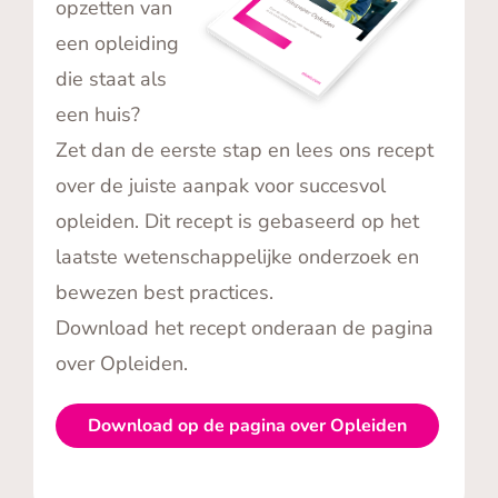
opzetten van
een opleiding
die staat als
een huis?
Zet dan de eerste stap en lees ons recept
over de juiste aanpak voor succesvol
opleiden. Dit recept is gebaseerd op het
laatste wetenschappelijke onderzoek en
bewezen best practices.
Download het recept onderaan de pagina
over Opleiden.
Download op de pagina over Opleiden