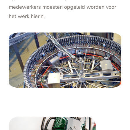
medewerkers moesten opgeleid worden voor
het werk hierin.