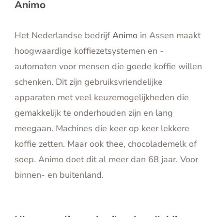
Animo
English
Contact
Het Nederlandse bedrijf
Animo
in Assen maakt
hoogwaardige koffiezetsystemen en -
automaten voor mensen die goede koffie willen
schenken. Dit zijn gebruiksvriendelijke
apparaten met veel keuzemogelijkheden die
gemakkelijk te onderhouden zijn en lang
meegaan. Machines die keer op keer lekkere
koffie zetten. Maar ook thee, chocolademelk of
soep. Animo doet dit al meer dan 68 jaar. Voor
binnen- en buitenland.