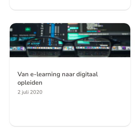
Van e-learning naar digitaal opleiden
Van e-learning naar digitaal
opleiden
2 juli 2020