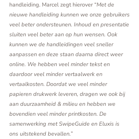
handleiding. Marcel zegt hierover “
Met de
nieuwe handleiding kunnen we onze gebruikers
veel beter ondersteunen. Inhoud en presentatie
sluiten veel beter aan op hun wensen. Ook
kunnen we de handleidingen veel sneller
aanpassen en deze staan daarna direct weer
online. We hebben veel minder tekst en
daardoor veel minder vertaalwerk en
vertaalkosten. Doordat we veel minder
papieren drukwerk leveren, dragen we ook bij
aan duurzaamheid & milieu en hebben we
bovendien veel minder printkosten. De
samenwerking met SwipeGuide en Eluxis is
ons uitstekend bevallen.
”