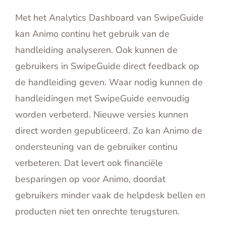
Met het Analytics Dashboard van SwipeGuide
kan Animo continu het gebruik van de
handleiding analyseren. Ook kunnen de
gebruikers in SwipeGuide direct feedback op
de handleiding geven. Waar nodig kunnen de
handleidingen met SwipeGuide eenvoudig
worden verbeterd. Nieuwe versies kunnen
direct worden gepubliceerd. Zo kan Animo de
ondersteuning van de gebruiker continu
verbeteren. Dat levert ook financiële
besparingen op voor Animo, doordat
gebruikers minder vaak de helpdesk bellen en
producten niet ten onrechte terugsturen.