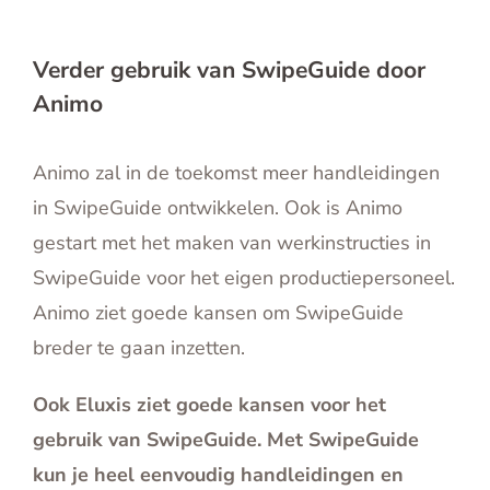
Verder gebruik van SwipeGuide door
Animo
Animo zal in de toekomst meer handleidingen
in SwipeGuide ontwikkelen. Ook is Animo
gestart met het maken van werkinstructies in
SwipeGuide voor het eigen productiepersoneel.
Animo ziet goede kansen om SwipeGuide
breder te gaan inzetten.
Ook Eluxis ziet goede kansen voor het
gebruik van SwipeGuide. Met SwipeGuide
kun je heel eenvoudig handleidingen en