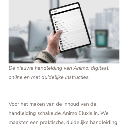
De nieuwe handleiding van Animo: digitaal,
online en met duidelijke instructies.
Voor het maken van de inhoud van de
handleiding schakelde Animo Eluxis in. We
maakten een praktische, duidelijke handleiding