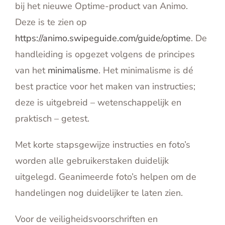
bij het nieuwe Optime-product van Animo.
Deze is te zien op
https://animo.swipeguide.com/guide/optime
. De
handleiding is opgezet volgens de principes
van het
minimalisme
. Het minimalisme is dé
best practice voor het maken van instructies;
deze is uitgebreid – wetenschappelijk en
praktisch – getest.
Met korte stapsgewijze instructies en foto’s
worden alle gebruikerstaken duidelijk
uitgelegd. Geanimeerde foto’s helpen om de
handelingen nog duidelijker te laten zien.
Voor de veiligheidsvoorschriften en