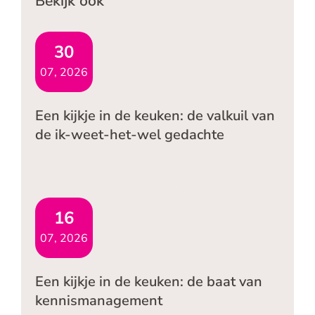
Bekijk ook
30
07, 2026
Een kijkje in de keuken: de valkuil van
de ik-weet-het-wel gedachte
16
07, 2026
Een kijkje in de keuken: de baat van
kennismanagement