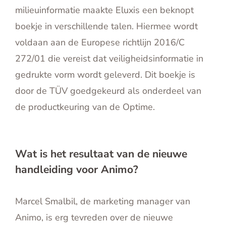
milieuinformatie maakte Eluxis een beknopt
boekje in verschillende talen. Hiermee wordt
voldaan aan de Europese richtlijn 2016/C
272/01 die vereist dat veiligheidsinformatie in
gedrukte vorm wordt geleverd. Dit boekje is
door de TÜV goedgekeurd als onderdeel van
de productkeuring van de Optime.
Wat is het resultaat van de nieuwe
handleiding voor Animo?
Marcel Smalbil, de marketing manager van
Animo, is erg tevreden over de nieuwe