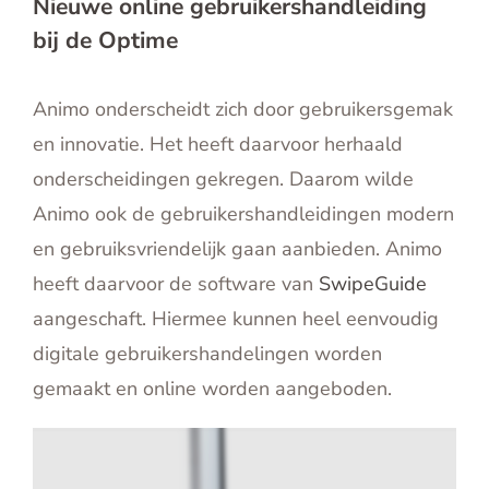
Nieuwe online gebruikershandleiding
bij de Optime
Animo onderscheidt zich door gebruikersgemak
en innovatie. Het heeft daarvoor herhaald
onderscheidingen gekregen. Daarom wilde
Animo ook de gebruikershandleidingen modern
en gebruiksvriendelijk gaan aanbieden. Animo
heeft daarvoor de software van
SwipeGuide
aangeschaft. Hiermee kunnen heel eenvoudig
digitale gebruikershandelingen worden
gemaakt en online worden aangeboden.