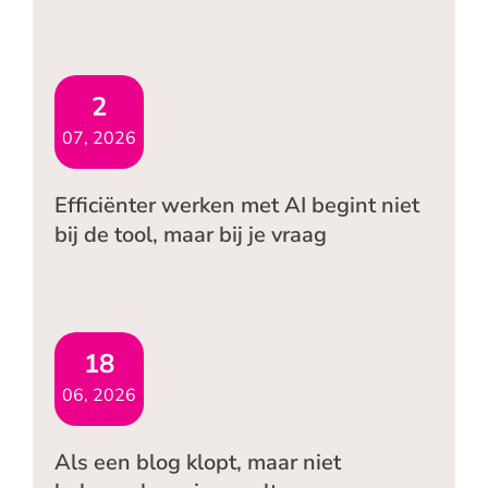
2
07, 2026
Efficiënter werken met AI begint niet
bij de tool, maar bij je vraag
18
06, 2026
Als een blog klopt, maar niet