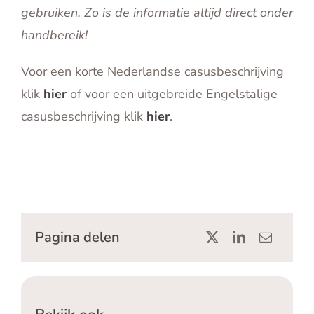
gebruiken. Zo is de informatie altijd direct onder
handbereik!
Voor een korte Nederlandse casusbeschrijving
klik
hier
of voor een uitgebreide Engelstalige
casusbeschrijving klik
hier
.
Pagina delen