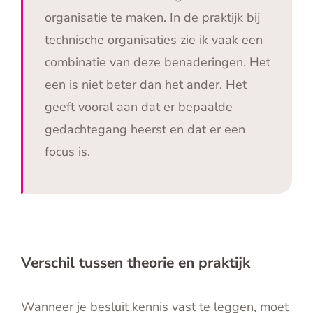
organisatie te maken. In de praktijk bij
technische organisaties zie ik vaak een
combinatie van deze benaderingen. Het
een is niet beter dan het ander. Het
geeft vooral aan dat er bepaalde
gedachtegang heerst en dat er een
focus is.
Verschil tussen theorie en praktijk
Wanneer je besluit kennis vast te leggen, moet