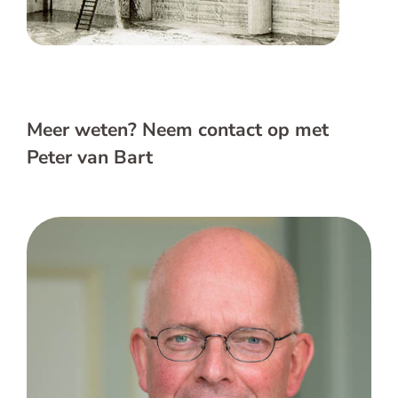
Meer weten? Neem contact op met
Peter van Bart