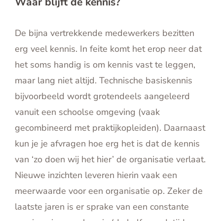
Waar blijft de kennis?
De bijna vertrekkende medewerkers bezitten
erg veel kennis. In feite komt het erop neer dat
het soms handig is om kennis vast te leggen,
maar lang niet altijd. Technische basiskennis
bijvoorbeeld wordt grotendeels aangeleerd
vanuit een schoolse omgeving (vaak
gecombineerd met praktijkopleiden). Daarnaast
kun je je afvragen hoe erg het is dat de kennis
van ‘zo doen wij het hier’ de organisatie verlaat.
Nieuwe inzichten leveren hierin vaak een
meerwaarde voor een organisatie op. Zeker de
laatste jaren is er sprake van een constante