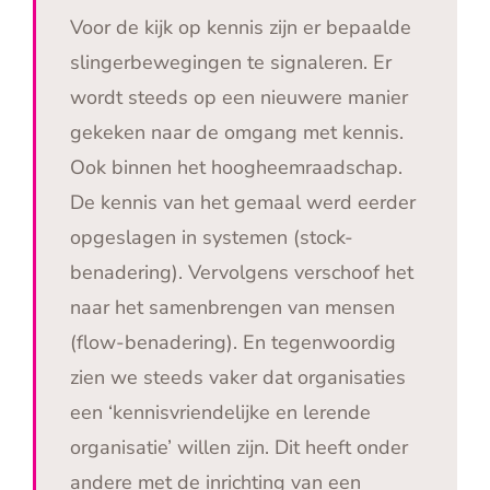
Voor de kijk op kennis zijn er bepaalde
slingerbewegingen te signaleren. Er
wordt steeds op een nieuwere manier
gekeken naar de omgang met kennis.
Ook binnen het hoogheemraadschap.
De kennis van het gemaal werd eerder
opgeslagen in systemen (stock-
benadering). Vervolgens verschoof het
naar het samenbrengen van mensen
(flow-benadering). En tegenwoordig
zien we steeds vaker dat organisaties
een ‘kennisvriendelijke en lerende
organisatie’ willen zijn. Dit heeft onder
andere met de inrichting van een