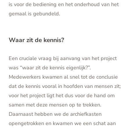
is voor de bediening en het onderhoud van het
gemaal is gebundeld.
Waar zit de kennis?
Een cruciale vraag bij aanvang van het project
was “waar zit de kennis eigenlijk?”.
Medewerkers kwamen al snel tot de conclusie
dat de kennis vooral in hoofden van mensen zit;
voor het project ligt het dus voor de hand om
samen met deze mensen op te trekken.
Daarnaast hebben we de archiefkasten
opengetrokken en kwamen we een schat aan