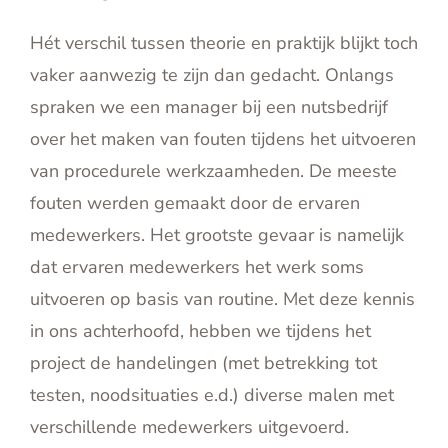
Hét verschil tussen theorie en praktijk blijkt toch
vaker aanwezig te zijn dan gedacht. Onlangs
spraken we een manager bij een nutsbedrijf
over het maken van fouten tijdens het uitvoeren
van procedurele werkzaamheden. De meeste
fouten werden gemaakt door de ervaren
medewerkers. Het grootste gevaar is namelijk
dat ervaren medewerkers het werk soms
uitvoeren op basis van routine. Met deze kennis
in ons achterhoofd, hebben we tijdens het
project de handelingen (met betrekking tot
testen, noodsituaties e.d.) diverse malen met
verschillende medewerkers uitgevoerd.