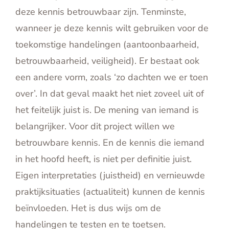
deze kennis betrouwbaar zijn. Tenminste,
wanneer je deze kennis wilt gebruiken voor de
toekomstige handelingen (aantoonbaarheid,
betrouwbaarheid, veiligheid). Er bestaat ook
een andere vorm, zoals ‘zo dachten we er toen
over’. In dat geval maakt het niet zoveel uit of
het feitelijk juist is. De mening van iemand is
belangrijker. Voor dit project willen we
betrouwbare kennis. En de kennis die iemand
in het hoofd heeft, is niet per definitie juist.
Eigen interpretaties (juistheid) en vernieuwde
praktijksituaties (actualiteit) kunnen de kennis
beïnvloeden. Het is dus wijs om de
handelingen te testen en te toetsen.