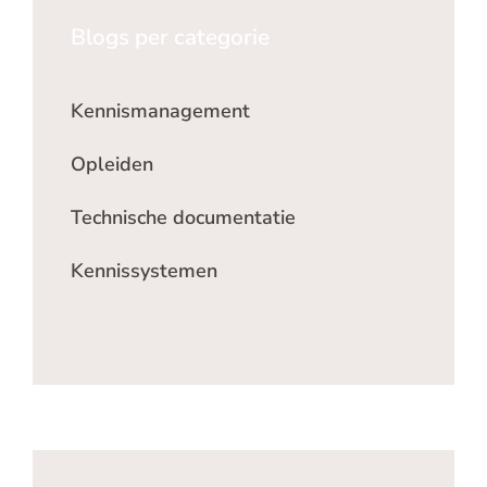
Blogs per categorie
Kennismanagement
Opleiden
Technische documentatie
Kennissystemen