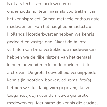
Niet als technisch medewerker of
onderhoudsmonteur, maar als voortrekker van
het kennisproject. Samen met vele enthousiaste
medewerkers van het hoogheemraadschap
Hollands Noorderkwartier hebben we kennis
gedeeld en vastgelegd. Naast de talloze
verhalen van bijna vertrekkende medewerkers
hebben we de rijke historie van het gemaal
kunnen bewonderen in oude boeken uit de
archieven. De grote hoeveelheid versnipperde
kennis (in hoofden, boeken, cd-roms, foto’s)
hebben we dusdanig vormgegeven, dat ze
toegankelijk zijn voor de nieuwe generatie
medewerkers. Met name de kennis die cruciaal