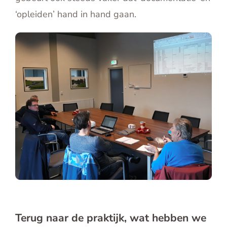
‘opleiden’ hand in hand gaan.
Terug naar de praktijk, wat hebben we