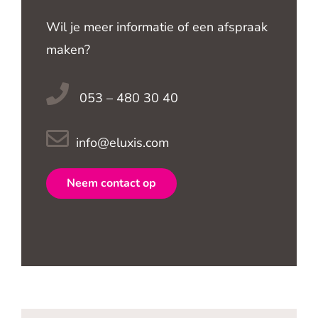
Wil je meer informatie of een afspraak
maken?
053 – 480 30 40
info@eluxis.com
Neem contact op