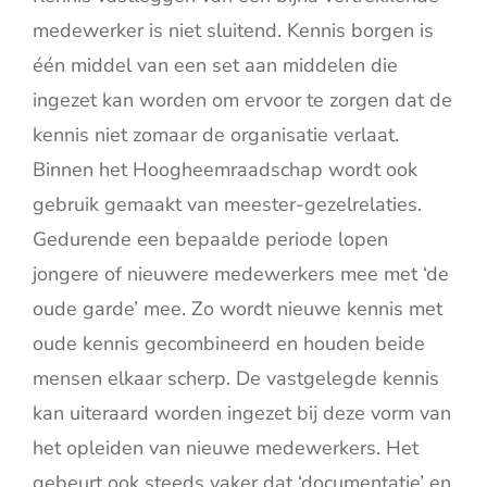
medewerker is niet sluitend. Kennis borgen is
één middel van een set aan middelen die
ingezet kan worden om ervoor te zorgen dat de
kennis niet zomaar de organisatie verlaat.
Binnen het Hoogheemraadschap wordt ook
gebruik gemaakt van meester-gezelrelaties.
Gedurende een bepaalde periode lopen
jongere of nieuwere medewerkers mee met ‘de
oude garde’ mee. Zo wordt nieuwe kennis met
oude kennis gecombineerd en houden beide
mensen elkaar scherp. De vastgelegde kennis
kan uiteraard worden ingezet bij deze vorm van
het opleiden van nieuwe medewerkers. Het
gebeurt ook steeds vaker dat ‘documentatie’ en