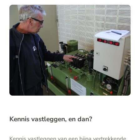
Kennis vastleggen, en dan?
Kennis vastleggen van een bijna vertrekkende