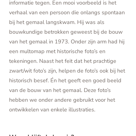
informatie tegen. Een mooi voorbeeld is het
verhaal van een persoon die onlangs spontaan
bij het gemaal langskwam. Hij was als
bouwkundige betrokken geweest bij de bouw
van het gemaal in 1973. Onder zijn arm had hij
een multomap met historische foto’s en
tekeningen. Naast het feit dat het prachtige
zwart/wit foto’s zijn, helpen de foto’s ook bij het
historisch besef. Én het geeft een goed beeld
van de bouw van het gemaal. Deze foto’s
hebben we onder andere gebruikt voor het
ontwikkelen van enkele illustraties.