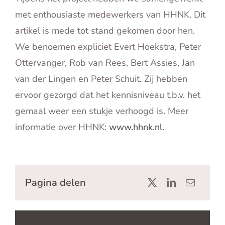
met enthousiaste medewerkers van HHNK. Dit
artikel is mede tot stand gekomen door hen.
We benoemen expliciet Evert Hoekstra, Peter
Ottervanger, Rob van Rees, Bert Assies, Jan
van der Lingen en Peter Schuit. Zij hebben
ervoor gezorgd dat het kennisniveau t.b.v. het
gemaal weer een stukje verhoogd is. Meer
informatie over HHNK:
www.hhnk.nl
.
Pagina delen