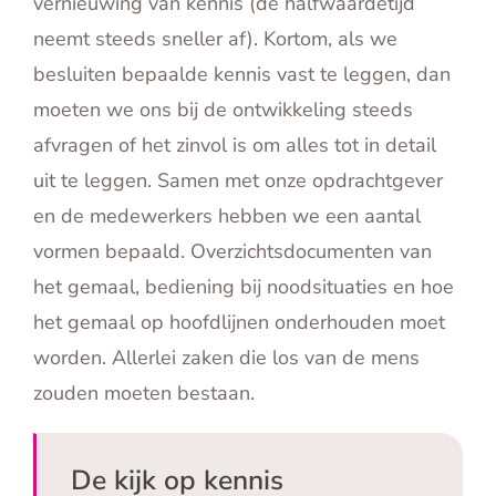
vernieuwing van kennis (de halfwaardetijd
neemt steeds sneller af). Kortom, als we
besluiten bepaalde kennis vast te leggen, dan
moeten we ons bij de ontwikkeling steeds
afvragen of het zinvol is om alles tot in detail
uit te leggen. Samen met onze opdrachtgever
en de medewerkers hebben we een aantal
vormen bepaald. Overzichtsdocumenten van
het gemaal, bediening bij noodsituaties en hoe
het gemaal op hoofdlijnen onderhouden moet
worden. Allerlei zaken die los van de mens
zouden moeten bestaan.
De kijk op kennis