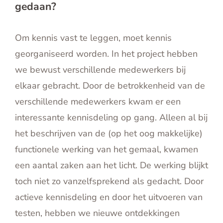
gedaan?
Om kennis vast te leggen, moet kennis
georganiseerd worden. In het project hebben
we bewust verschillende medewerkers bij
elkaar gebracht. Door de betrokkenheid van de
verschillende medewerkers kwam er een
interessante kennisdeling op gang. Alleen al bij
het beschrijven van de (op het oog makkelijke)
functionele werking van het gemaal, kwamen
een aantal zaken aan het licht. De werking blijkt
toch niet zo vanzelfsprekend als gedacht. Door
actieve kennisdeling en door het uitvoeren van
testen, hebben we nieuwe ontdekkingen