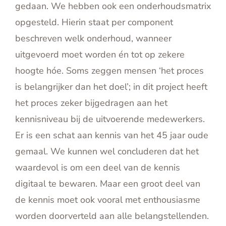
gedaan. We hebben ook een onderhoudsmatrix
opgesteld. Hierin staat per component
beschreven welk onderhoud, wanneer
uitgevoerd moet worden én tot op zekere
hoogte hóe. Soms zeggen mensen ‘het proces
is belangrijker dan het doel’; in dit project heeft
het proces zeker bijgedragen aan het
kennisniveau bij de uitvoerende medewerkers.
Er is een schat aan kennis van het 45 jaar oude
gemaal. We kunnen wel concluderen dat het
waardevol is om een deel van de kennis
digitaal te bewaren. Maar een groot deel van
de kennis moet ook vooral met enthousiasme
worden doorverteld aan alle belangstellenden.