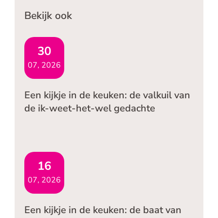
Bekijk ook
30
07, 2026
Een kijkje in de keuken: de valkuil van
de ik-weet-het-wel gedachte
16
07, 2026
Een kijkje in de keuken: de baat van