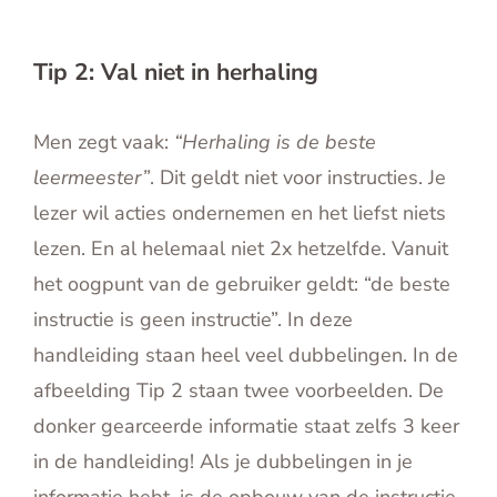
Tip 2: Val niet in herhaling
Men zegt vaak:
“Herhaling is de beste
leermeester”
. Dit geldt niet voor instructies. Je
lezer wil acties ondernemen en het liefst niets
lezen. En al helemaal niet 2x hetzelfde. Vanuit
het oogpunt van de gebruiker geldt: “de beste
instructie is geen instructie”. In deze
handleiding staan heel veel dubbelingen. In de
afbeelding Tip 2 staan twee voorbeelden. De
donker gearceerde informatie staat zelfs 3 keer
in de handleiding! Als je dubbelingen in je
informatie hebt, is de opbouw van de instructie