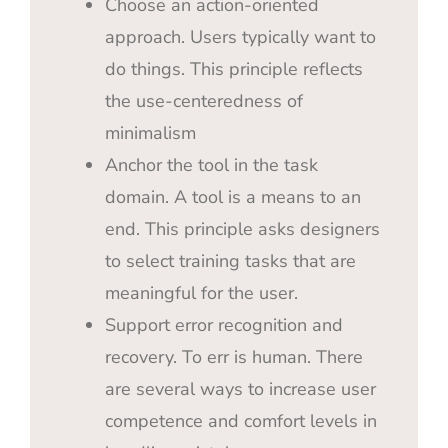
Choose an action-oriented
approach. Users typically want to
do things. This principle reflects
the use-centeredness of
minimalism
Anchor the tool in the task
domain. A tool is a means to an
end. This principle asks designers
to select training tasks that are
meaningful for the user.
Support error recognition and
recovery. To err is human. There
are several ways to increase user
competence and comfort levels in