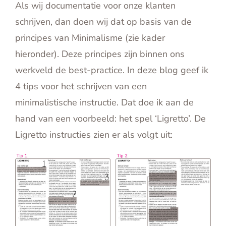
Als wij documentatie voor onze klanten
English
schrijven, dan doen wij dat op basis van de
Contact
principes van Minimalisme (zie kader
hieronder). Deze principes zijn binnen ons
werkveld de best-practice. In deze blog geef ik
4 tips voor het schrijven van een
minimalistische instructie. Dat doe ik aan de
hand van een voorbeeld: het spel ‘Ligretto’. De
Ligretto instructies zien er als volgt uit: