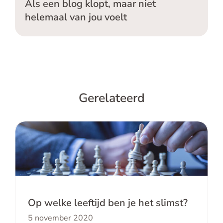
Als een blog klopt, maar niet
helemaal van jou voelt
Gerelateerd
Op welke leeftijd ben je het slimst?
Op welke leeftijd ben je het slimst?
5 november 2020