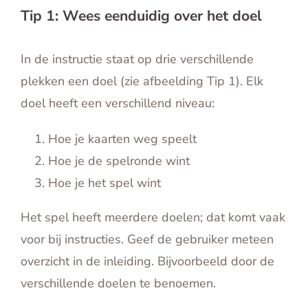
Tip 1: Wees eenduidig over het doel
In de instructie staat op drie verschillende
plekken een doel (zie afbeelding Tip 1). Elk
doel heeft een verschillend niveau:
Hoe je kaarten weg speelt
Hoe je de spelronde wint
Hoe je het spel wint
Het spel heeft meerdere doelen; dat komt vaak
voor bij instructies. Geef de gebruiker meteen
overzicht in de inleiding. Bijvoorbeeld door de
verschillende doelen te benoemen.