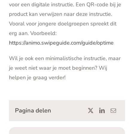
voor een digitale instructie. Een QR-code bij je
product kan verwijzen naar deze instructie.
Vooral voor jongere doelgroepen spreekt dit
erg aan. Voorbeeld:
https://animo.swipeguide.com/guide/optime
Wil je ook een minimalistische instructie, maar
je weet niet waar je moet beginnen? Wij
helpen je graag verder!
Pagina delen