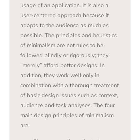
usage of an application. It is also a
user-centered approach because it
adapts to the audience as much as
possible. The principles and heuristics
of minimalism are not rules to be
followed blindly or rigorously; they
“merely” afford better designs. In
addition, they work well only in
combination with a thorough treatment
of basic design issues such as context,
audience and task analyses. The four
main design principles of minimalism
are: