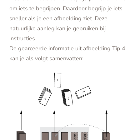
om iets te begrijpen. Daardoor begrijp je iets
sneller als je een afbeelding ziet. Deze
natuurlijke aanleg kan je gebruiken bij
instructies.
De gearceerde informatie uit afbeelding Tip 4
kan je als volgt samenvatten: