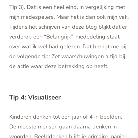
Tip 3). Dat is een heel eind, in vergelijking met
mijn medespelers. Maar het is dan ook mijn vak.
Tijdens het schrijven van deze blog blijkt dat er
verderop een “Belangrijk”-mededeling staat
over wat ik wél had gelezen. Dat brengt me bij
de volgende tip: Zet waarschuwingen altijd bij
de actie waar deze betrekking op heeft.
Tip 4: Visualiseer
Kinderen denken tot een jaar of 4 in beelden.
De meeste mensen gaan daarna denken in
woorden. Beelddenken blijft je primaire manier