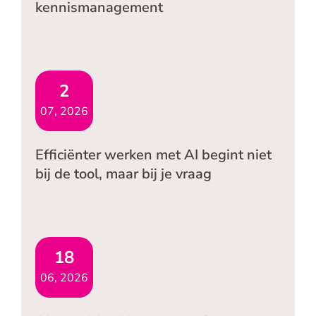
kennismanagement
2
07, 2026
Efficiënter werken met AI begint niet
bij de tool, maar bij je vraag
18
06, 2026