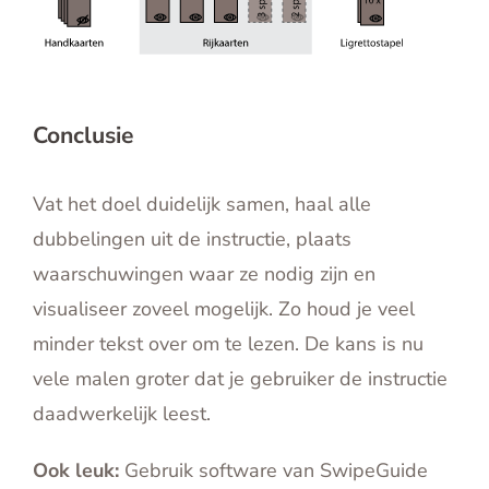
Conclusie
Vat het doel duidelijk samen, haal alle
dubbelingen uit de instructie, plaats
waarschuwingen waar ze nodig zijn en
visualiseer zoveel mogelijk. Zo houd je veel
minder tekst over om te lezen. De kans is nu
vele malen groter dat je gebruiker de instructie
daadwerkelijk leest.
Ook leuk:
Gebruik software van SwipeGuide