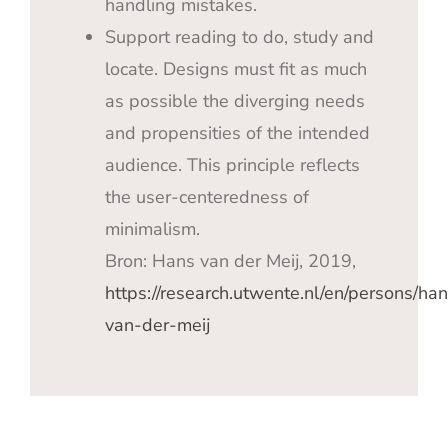
handling mistakes.
Support reading to do, study and
locate. Designs must fit as much
as possible the diverging needs
and propensities of the intended
audience. This principle reflects
the user-centeredness of
minimalism.
Bron: Hans van der Meij, 2019,
https://research.utwente.nl/en/persons/ha
van-der-meij