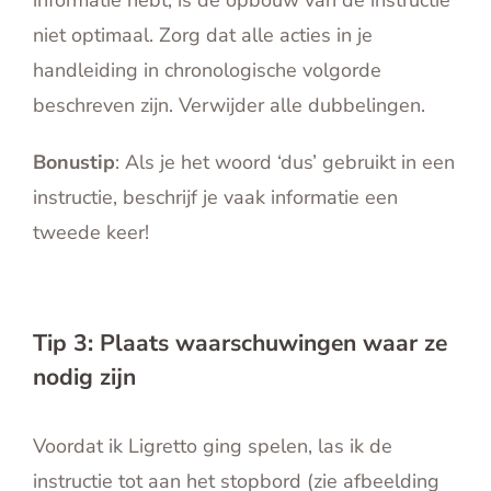
niet optimaal. Zorg dat alle acties in je
handleiding in chronologische volgorde
beschreven zijn. Verwijder alle dubbelingen.
Bonustip
: Als je het woord ‘dus’ gebruikt in een
instructie, beschrijf je vaak informatie een
tweede keer!
Tip 3: Plaats waarschuwingen waar ze
nodig zijn
Voordat ik Ligretto ging spelen, las ik de
instructie tot aan het stopbord (zie afbeelding