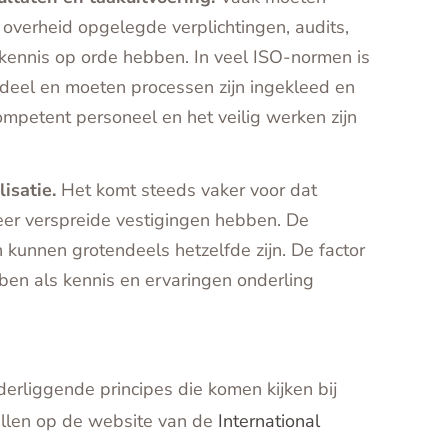
overheid opgelegde verplichtingen, audits,
 kennis op orde hebben. In veel ISO-normen is
deel en moeten processen zijn ingekleed en
mpetent personeel en het veilig werken zijn
isatie.
Het komt steeds vaker voor dat
eer verspreide vestigingen hebben. De
kunnen grotendeels hetzelfde zijn. De factor
ben als kennis en ervaringen onderling
erliggende principes die komen kijken bij
llen op de website van de
International