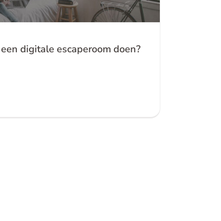
t een digitale escaperoom doen?