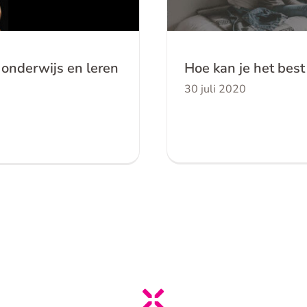
onderwijs en leren
Hoe kan je het bes
30 juli 2020