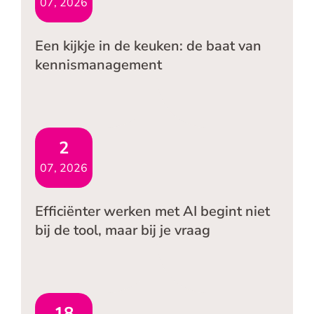
07, 2026
Een kijkje in de keuken: de baat van
kennismanagement
2
07, 2026
Efficiënter werken met AI begint niet
bij de tool, maar bij je vraag
18