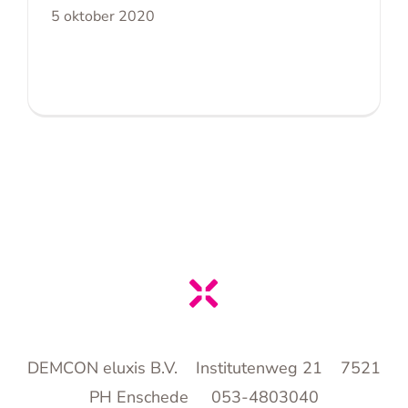
5 oktober 2020
DEMCON eluxis B.V. Institutenweg 21 7521
PH Enschede 053-4803040