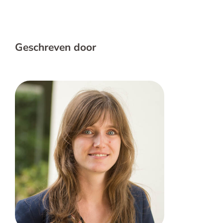
Geschreven door