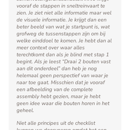
vooraf de stappen in sneltreinvaart te
zien. Je ziet niet alle informatie maar wel
de visuele informatie. Je krijgt dan een
beter beeld van wat je startpunt is, wat
grofweg de tussenstappen zijn om bij
welke einddoel te komen. Je hebt dan al
meer context over waar alles
terechtkomt dan als je blind met stap 1
begint. Als je leest “Draai 2 bouten vast
aan dit onderdeel” dan heb je nog
helemaal geen perspectief van waar je
naar toe gaat. Misschien dat je vooraf
een afbeelding van de complete
assembly hebt gezien, maar je hebt
geen idee waar die bouten horen in het
geheel.
Niet alle principes uit de checklist