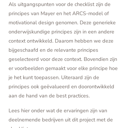
Als uitgangspunten voor de checklist zijn de
principes van Mayer en het ARCS-model of
motivational design genomen. Deze generieke
onderwijskundige principes zijn in een andere
context ontwikkeld. Daarom hebben we deze
bijgeschaafd en de relevante principes
geselecteerd voor deze context. Bovendien zijn
er voorbeelden gemaakt voor elke principe hoe
je het kunt toepassen. Uiteraard zijn de
principes ook geëvalueerd en doorontwikkeld
aan de hand van de best practices.
Lees hier onder wat de ervaringen zijn van
deelnemende bedrijven uit dit project met de