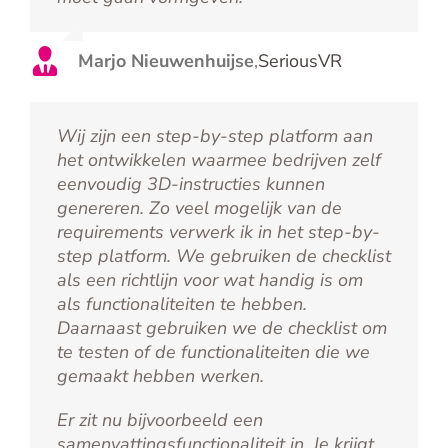
Marjo Nieuwenhuijse
,
SeriousVR
Wij zijn een step-by-step platform aan
het ontwikkelen waarmee bedrijven zelf
eenvoudig 3D-instructies kunnen
genereren. Zo veel mogelijk van de
requirements verwerk ik in het step-by-
step platform. We gebruiken de checklist
als een richtlijn voor wat handig is om
als functionaliteiten te hebben.
Daarnaast gebruiken we de checklist om
te testen of de functionaliteiten die we
gemaakt hebben werken.
Er zit nu bijvoorbeeld een
samenvattingsfunctionaliteit in. Je krijgt