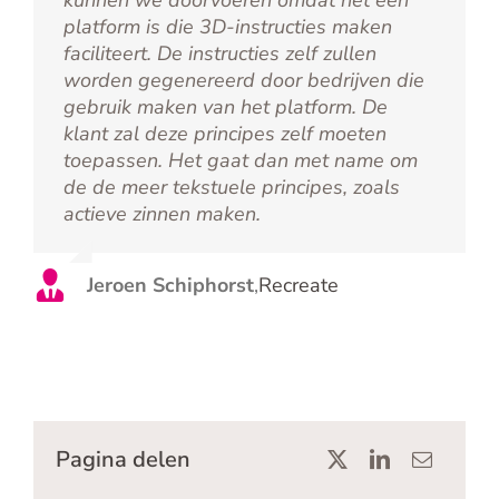
kunnen we doorvoeren omdat het een
platform is die 3D-instructies maken
faciliteert. De instructies zelf zullen
worden gegenereerd door bedrijven die
gebruik maken van het platform. De
klant zal deze principes zelf moeten
toepassen. Het gaat dan met name om
de de meer tekstuele principes, zoals
actieve zinnen maken.
Jeroen Schiphorst
,
Recreate
Pagina delen