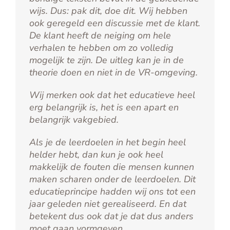
wijs. Dus: pak dit, doe dit. Wij hebben
ook geregeld een discussie met de klant.
De klant heeft de neiging om hele
verhalen te hebben om zo volledig
mogelijk te zijn. De uitleg kan je in de
theorie doen en niet in de VR-omgeving.
Wij merken ook dat het educatieve heel
erg belangrijk is, het is een apart en
belangrijk vakgebied.
Als je de leerdoelen in het begin heel
helder hebt, dan kun je ook heel
makkelijk de fouten die mensen kunnen
maken scharen onder de leerdoelen. Dit
educatieprincipe hadden wij ons tot een
jaar geleden niet gerealiseerd. En dat
betekent dus ook dat je dat dus anders
moet gaan vormgeven.