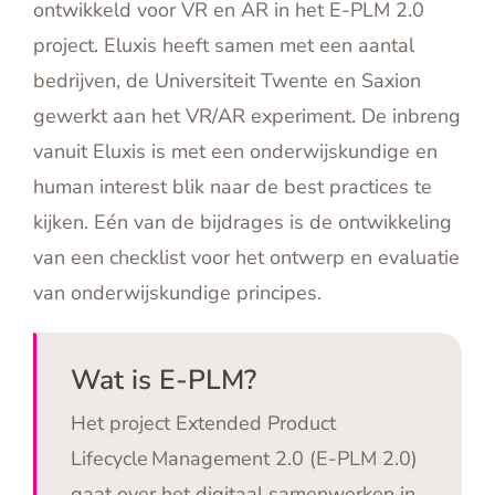
ontwikkeld voor VR en AR in het E-PLM 2.0
English
project. Eluxis heeft samen met een aantal
Contact
bedrijven, de Universiteit Twente en Saxion
gewerkt aan het VR/AR experiment. De inbreng
vanuit Eluxis is met een onderwijskundige en
human interest blik naar de best practices te
kijken. Eén van de bijdrages is de ontwikkeling
van een checklist voor het ontwerp en evaluatie
van onderwijskundige principes.
Wat is E-PLM?
Het project Extended Product
Lifecycle Management 2.0 (E-PLM 2.0)
gaat over het digitaal samenwerken in