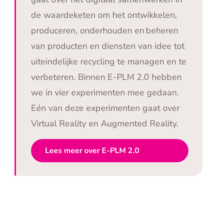
de waardeketen om het ontwikkelen,
produceren, onderhouden en beheren
van producten en diensten van idee tot
uiteindelijke recycling te managen en te
verbeteren. Binnen E-PLM 2.0 hebben
we in vier experimenten mee gedaan.
Eén van deze experimenten gaat over
Virtual Reality en Augmented Reality.
Lees meer over E-PLM 2.0