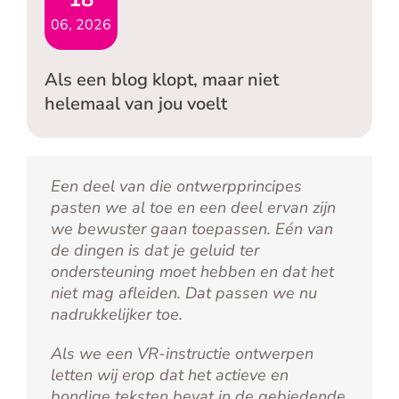
06, 2026
Als een blog klopt, maar niet
helemaal van jou voelt
Een deel van die ontwerpprincipes
pasten we al toe en een deel ervan zijn
we bewuster gaan toepassen. Eén van
de dingen is dat je geluid ter
ondersteuning moet hebben en dat het
niet mag afleiden. Dat passen we nu
nadrukkelijker toe.
Als we een VR-instructie ontwerpen
letten wij erop dat het actieve en
bondige teksten bevat in de gebiedende