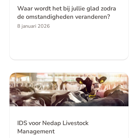
Waar wordt het bij jullie glad zodra
de omstandigheden veranderen?
8 januari 2026
IDS voor Nedap Livestock Management
IDS voor Nedap Livestock
Management