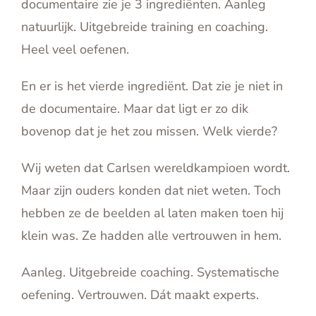
documentaire zie je 3 ingrediënten. Aanleg
natuurlijk. Uitgebreide training en coaching.
Heel veel oefenen.
En er is het vierde ingrediënt. Dat zie je niet in
de documentaire. Maar dat ligt er zo dik
bovenop dat je het zou missen. Welk vierde?
Wij weten dat Carlsen wereldkampioen wordt.
Maar zijn ouders konden dat niet weten. Toch
hebben ze de beelden al laten maken toen hij
klein was. Ze hadden alle vertrouwen in hem.
Aanleg. Uitgebreide coaching. Systematische
oefening. Vertrouwen. Dát maakt experts.