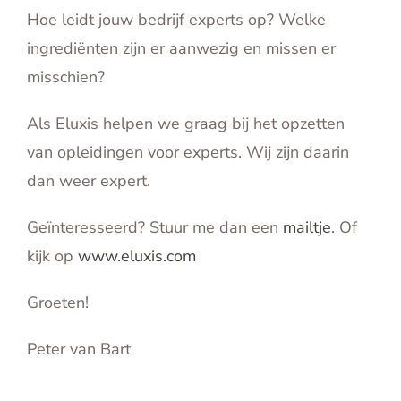
Hoe leidt jouw bedrijf experts op? Welke
ingrediënten zijn er aanwezig en missen er
misschien?
Als Eluxis helpen we graag bij het opzetten
van opleidingen voor experts. Wij zijn daarin
dan weer expert.
Geïnteresseerd? Stuur me dan een
mailtje
. Of
kijk op
www.eluxis.com
Groeten!
Peter van Bart