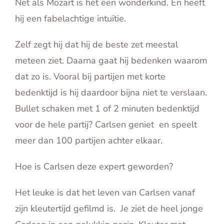
Net als Mozart is het een wonderkind. En heeft
hij een fabelachtige intuïtie.
Zelf zegt hij dat hij de beste zet meestal
meteen ziet. Daarna gaat hij bedenken waarom
dat zo is. Vooral bij partijen met korte
bedenktijd is hij daardoor bijna niet te verslaan.
Bullet schaken met 1 of 2 minuten bedenktijd
voor de hele partij? Carlsen geniet en speelt
meer dan 100 partijen achter elkaar.
Hoe is Carlsen deze expert geworden?
Het leuke is dat het leven van Carlsen vanaf
zijn kleutertijd gefilmd is. Je ziet de heel jonge