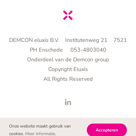
DEMCON eluxis B.V. Institutenweg 21 7521
PH Enschede 053-4803040
Onderdeel van de Demcon group
Copyright Eluxis
All Rights Reserved
Onze website maakt gebruik van
Accepteren
cookies.
Meer informatie
.