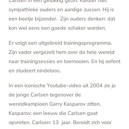
Carlsen in een gelukkig gezin. Kleuter met
sympathieke ouders en aardige zussen. Hij is
een beetje bijzonder. Zijn ouders denken: dat
kon wel eens een goede schaker worden.
Er volgt een uitgebreid trainingsprogramma.
Zijn vader vergezelt hem over de hele wereld
naar trainingsessies en toernooien. En hij oefent
en studeert eindeloos.
In een iconische Youtube-video uit 2004 zie je
de jonge Carlsen tegenover de
wereldkampioen Garry Kasparov zitten.
Kasparov: een leeuw die Carlsen gaat
opvreten. Carlsen: 13 jaar. Bereidt zich voor