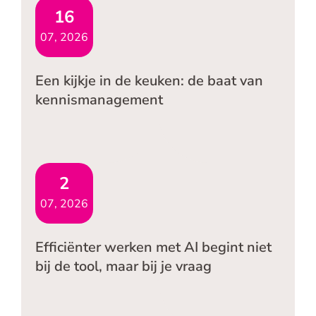
16
07, 2026
Een kijkje in de keuken: de baat van
kennismanagement
2
07, 2026
Efficiënter werken met AI begint niet
bij de tool, maar bij je vraag