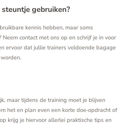
 steuntje gebruiken?
l bruikbare kennis hebben, maar soms
Neem contact met ons op en schrijf je in voor
n ervoor dat jullie trainers voldoende bagage
e worden.
k, maar tijdens de training moet je blijven
m het en plan even een korte doe‑opdracht of
 krijg je hiervoor allerlei praktische tips en