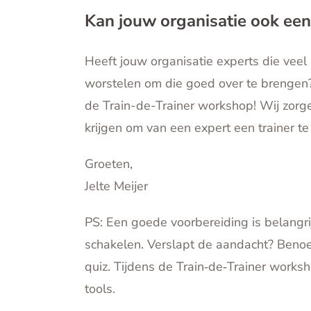
Kan jouw organisatie ook een
Heeft jouw organisatie experts die vee
worstelen om die goed over te brengen? 
de Train-de-Trainer workshop! Wij zorge
krijgen om van een expert een trainer t
Groeten,
Jelte Meijer
PS: Een goede voorbereiding is belangrij
schakelen. Verslapt de aandacht? Benoe
quiz. Tijdens de Train‑de‑Trainer workshop
tools.