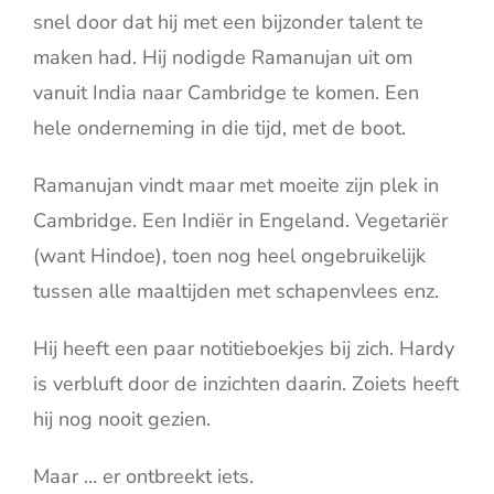
snel door dat hij met een bijzonder talent te
maken had. Hij nodigde Ramanujan uit om
vanuit India naar Cambridge te komen. Een
hele onderneming in die tijd, met de boot.
Ramanujan vindt maar met moeite zijn plek in
Cambridge. Een Indiër in Engeland. Vegetariër
(want Hindoe), toen nog heel ongebruikelijk
tussen alle maaltijden met schapenvlees enz.
Hij heeft een paar notitieboekjes bij zich. Hardy
is verbluft door de inzichten daarin. Zoiets heeft
hij nog nooit gezien.
Maar … er ontbreekt iets.