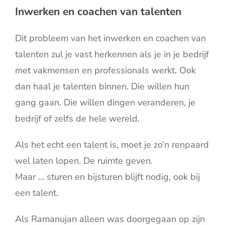
Inwerken en coachen van talenten
Dit probleem van het inwerken en coachen van
talenten zul je vast herkennen als je in je bedrijf
met vakmensen en professionals werkt. Ook
dan haal je talenten binnen. Die willen hun
gang gaan. Die willen dingen veranderen, je
bedrijf of zelfs de hele wereld.
Als het echt een talent is, moet je zo’n renpaard
wel laten lopen. De ruimte geven.
Maar … sturen en bijsturen blijft nodig, ook bij
een talent.
Als Ramanujan alleen was doorgegaan op zijn