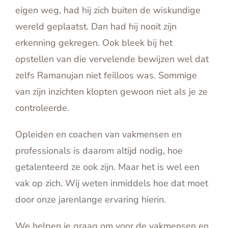
eigen weg, had hij zich buiten de wiskundige
wereld geplaatst. Dan had hij nooit zijn
erkenning gekregen. Ook bleek bij het
opstellen van die vervelende bewijzen wel dat
zelfs Ramanujan niet feilloos was. Sommige
van zijn inzichten klopten gewoon niet als je ze
controleerde.
Opleiden en coachen van vakmensen en
professionals is daarom altijd nodig, hoe
getalenteerd ze ook zijn. Maar het is wel een
vak op zich. Wij weten inmiddels hoe dat moet
door onze jarenlange ervaring hierin.
We helpen je graag om voor de vakmensen en