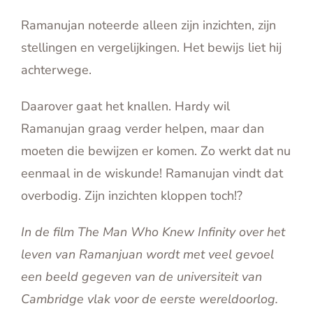
Ramanujan noteerde alleen zijn inzichten, zijn
stellingen en vergelijkingen. Het bewijs liet hij
achterwege.
Daarover gaat het knallen. Hardy wil
Ramanujan graag verder helpen, maar dan
moeten die bewijzen er komen. Zo werkt dat nu
eenmaal in de wiskunde! Ramanujan vindt dat
overbodig. Zijn inzichten kloppen toch!?
In de film The Man Who Knew Infinity over het
leven van Ramanjuan wordt met veel gevoel
een beeld gegeven van de universiteit van
Cambridge vlak voor de eerste wereldoorlog.