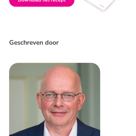
Geschreven door