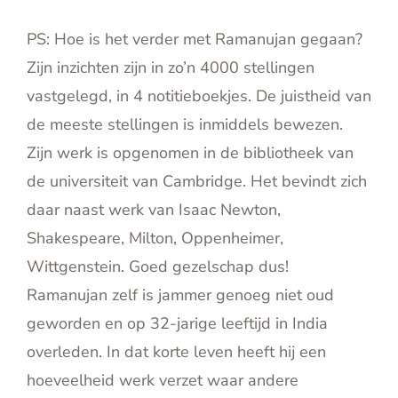
PS: Hoe is het verder met Ramanujan gegaan?
Zijn inzichten zijn in zo’n 4000 stellingen
vastgelegd, in 4 notitieboekjes. De juistheid van
de meeste stellingen is inmiddels bewezen.
Zijn werk is opgenomen in de bibliotheek van
de universiteit van Cambridge. Het bevindt zich
daar naast werk van Isaac Newton,
Shakespeare, Milton, Oppenheimer,
Wittgenstein. Goed gezelschap dus!
Ramanujan zelf is jammer genoeg niet oud
geworden en op 32-jarige leeftijd in India
overleden. In dat korte leven heeft hij een
hoeveelheid werk verzet waar andere