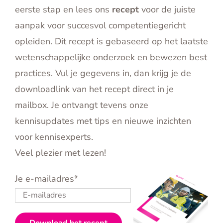
eerste stap en lees ons
recept
voor de juiste
aanpak voor succesvol competentiegericht
opleiden. Dit recept is gebaseerd op het laatste
wetenschappelijke onderzoek en bewezen best
practices. Vul je gegevens in, dan krijg je de
downloadlink van het recept direct in je
mailbox. Je ontvangt tevens onze
kennisupdates met tips en nieuwe inzichten
voor kennisexperts.
Veel plezier met lezen!
Je e-mailadres*