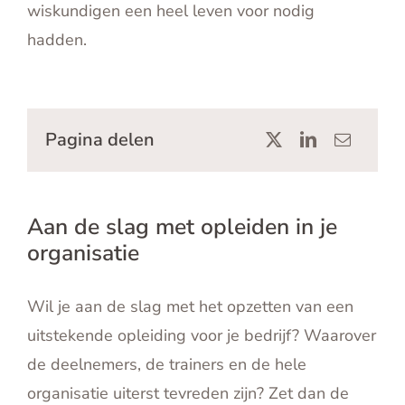
wiskundigen een heel leven voor nodig
hadden.
Pagina delen
Aan de slag met opleiden in je
organisatie
Wil je aan de slag met het opzetten van een
uitstekende opleiding voor je bedrijf? Waarover
de deelnemers, de trainers en de hele
organisatie uiterst tevreden zijn? Zet dan de