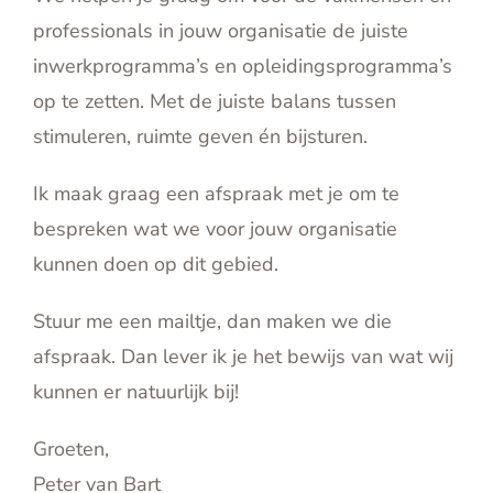
professionals in jouw organisatie de juiste
inwerkprogramma’s en opleidingsprogramma’s
op te zetten. Met de juiste balans tussen
stimuleren, ruimte geven én bijsturen.
Ik maak graag een afspraak met je om te
bespreken wat we voor jouw organisatie
kunnen doen op dit gebied.
Stuur me een mailtje, dan maken we die
afspraak. Dan lever ik je het bewijs van wat wij
kunnen er natuurlijk bij!
Groeten,
Peter van Bart