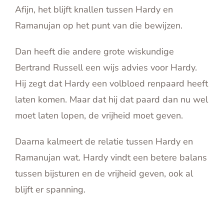
Afijn, het blijft knallen tussen Hardy en
Ramanujan op het punt van die bewijzen.
Dan heeft die andere grote wiskundige
Bertrand Russell een wijs advies voor Hardy.
Hij zegt dat Hardy een volbloed renpaard heeft
laten komen. Maar dat hij dat paard dan nu wel
moet laten lopen, de vrijheid moet geven.
Daarna kalmeert de relatie tussen Hardy en
Ramanujan wat. Hardy vindt een betere balans
tussen bijsturen en de vrijheid geven, ook al
blijft er spanning.