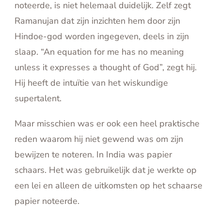
noteerde, is niet helemaal duidelijk. Zelf zegt
Ramanujan dat zijn inzichten hem door zijn
Hindoe-god worden ingegeven, deels in zijn
slaap. “An equation for me has no meaning
unless it expresses a thought of God”, zegt hij.
Hij heeft de intuïtie van het wiskundige
supertalent.
Maar misschien was er ook een heel praktische
reden waarom hij niet gewend was om zijn
bewijzen te noteren. In India was papier
schaars. Het was gebruikelijk dat je werkte op
een lei en alleen de uitkomsten op het schaarse
papier noteerde.