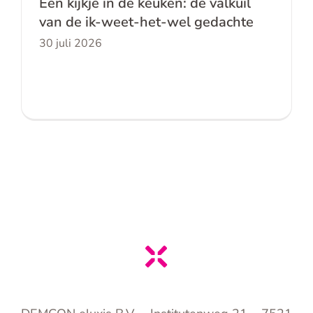
Een kijkje in de keuken: de valkuil
van de ik-weet-het-wel gedachte
30 juli 2026