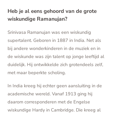
English
Heb je al eens gehoord van de grote
Contact
wiskundige Ramanujan?
Srinivasa Ramanujan was een wiskundig
supertalent. Geboren in 1887 in India. Net als
bij andere wonderkinderen in de muziek en in
de wiskunde was zijn talent op jonge leeftijd al
duidelijk. Hij ontwikkelde zich grotendeels zelf,
met maar beperkte scholing.
In India kreeg hij echter geen aansluiting in de
academische wereld. Vanaf 1913 ging hij
daarom corresponderen met de Engelse
wiskundige Hardy in Cambridge. Die kreeg al