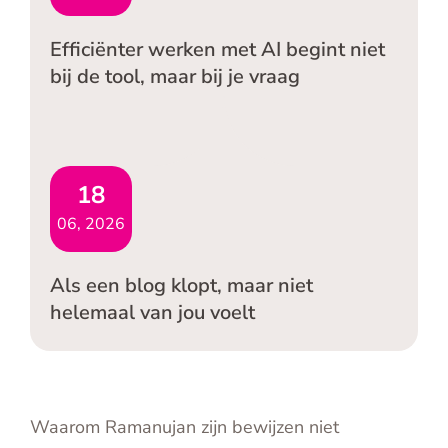
Efficiënter werken met AI begint niet
bij de tool, maar bij je vraag
18
06, 2026
Als een blog klopt, maar niet
helemaal van jou voelt
Waarom Ramanujan zijn bewijzen niet