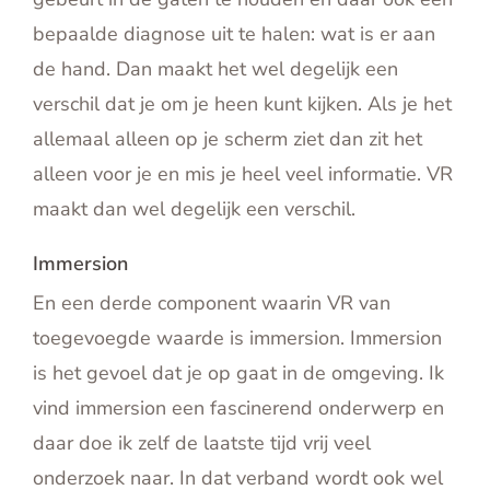
bepaalde diagnose uit te halen: wat is er aan
de hand. Dan maakt het wel degelijk een
verschil dat je om je heen kunt kijken. Als je het
allemaal alleen op je scherm ziet dan zit het
alleen voor je en mis je heel veel informatie. VR
maakt dan wel degelijk een verschil.
Immersion
En een derde component waarin VR van
toegevoegde waarde is immersion. Immersion
is het gevoel dat je op gaat in de omgeving. Ik
vind immersion een fascinerend onderwerp en
daar doe ik zelf de laatste tijd vrij veel
onderzoek naar. In dat verband wordt ook wel