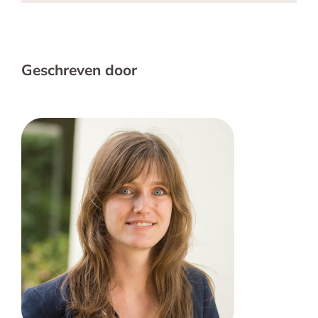
Geschreven door