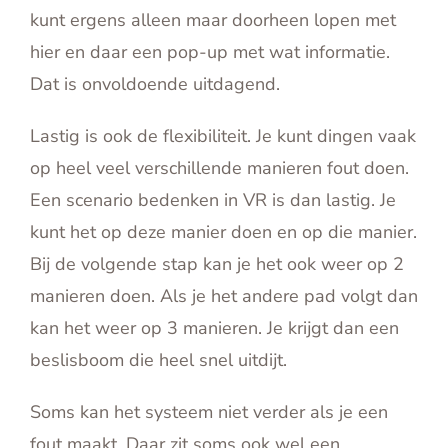
kunt ergens alleen maar doorheen lopen met
hier en daar een pop-up met wat informatie.
Dat is onvoldoende uitdagend.
Lastig is ook de flexibiliteit. Je kunt dingen vaak
op heel veel verschillende manieren fout doen.
Een scenario bedenken in VR is dan lastig. Je
kunt het op deze manier doen en op die manier.
Bij de volgende stap kan je het ook weer op 2
manieren doen. Als je het andere pad volgt dan
kan het weer op 3 manieren. Je krijgt dan een
beslisboom die heel snel uitdijt.
Soms kan het systeem niet verder als je een
fout maakt. Daar zit soms ook wel een