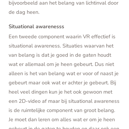
bijvoorbeeld aan het belang van lichtinval door
de dag heen.
Situational awarenesss
Een tweede component waarin VR effectief is
situational awareness. Situaties waarvan het
van belang is dat je goed in de gaten houdt
wat er allemaal om je heen gebeurt. Dus niet
alleen is het van belang wat er voor of naast je
gebeurt maar ook wat er achter je gebeurt. Bij
heel veel dingen kun je het ook gewoon met
een 2D-video af maar bij situational awareness
is de ruimtelijke component van groot belang.
Je moet dan leren om alles wat er om je heen
gebeurt in de gaten te houden en daar ook een