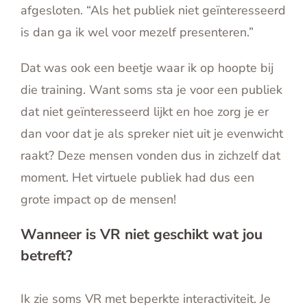
afgesloten. “Als het publiek niet geïnteresseerd
is dan ga ik wel voor mezelf presenteren.”
Dat was ook een beetje waar ik op hoopte bij
die training. Want soms sta je voor een publiek
dat niet geïnteresseerd lijkt en hoe zorg je er
dan voor dat je als spreker niet uit je evenwicht
raakt? Deze mensen vonden dus in zichzelf dat
moment. Het virtuele publiek had dus een
grote impact op de mensen!
Wanneer is VR niet geschikt wat jou
betreft?
Ik zie soms VR met beperkte interactiviteit. Je