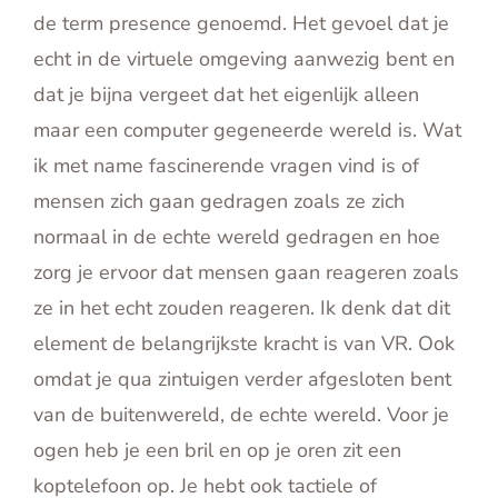
de term presence genoemd. Het gevoel dat je
echt in de virtuele omgeving aanwezig bent en
dat je bijna vergeet dat het eigenlijk alleen
maar een computer gegeneerde wereld is. Wat
ik met name fascinerende vragen vind is of
mensen zich gaan gedragen zoals ze zich
normaal in de echte wereld gedragen en hoe
zorg je ervoor dat mensen gaan reageren zoals
ze in het echt zouden reageren. Ik denk dat dit
element de belangrijkste kracht is van VR. Ook
omdat je qua zintuigen verder afgesloten bent
van de buitenwereld, de echte wereld. Voor je
ogen heb je een bril en op je oren zit een
koptelefoon op. Je hebt ook tactiele of