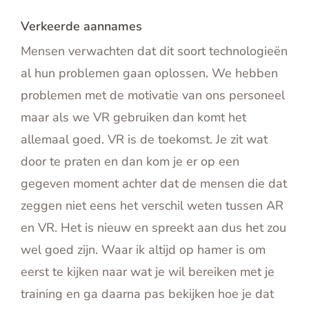
Verkeerde aannames
Mensen verwachten dat dit soort technologieën
al hun problemen gaan oplossen. We hebben
problemen met de motivatie van ons personeel
maar als we VR gebruiken dan komt het
allemaal goed. VR is de toekomst. Je zit wat
door te praten en dan kom je er op een
gegeven moment achter dat de mensen die dat
zeggen niet eens het verschil weten tussen AR
en VR. Het is nieuw en spreekt aan dus het zou
wel goed zijn. Waar ik altijd op hamer is om
eerst te kijken naar wat je wil bereiken met je
training en ga daarna pas bekijken hoe je dat