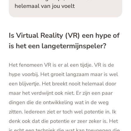
helemaal van jou voelt
Is Virtual Reality (VR) een hype of
is het een langetermijnspeler?
Het fenomeen VR is er al een tijdje. VR is de
hype voorbij. Het groeit langzaam maar is wel
een blijvertje. Het breekt nooit helemaal door
maar het verdwijnt ook niet. Er zijn een paar
dingen die de ontwikkeling wat in de weg
zitten. Iedereen ziet er toch wel potentie in. Ik
denk ook dat die potentie er zeer zeker is. Het
is echt een techniek die wat kan toevoegen die