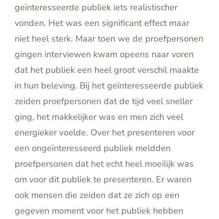
geïnteresseerde publiek iets realistischer
vonden. Het was een significant effect maar
niet heel sterk. Maar toen we de proefpersonen
gingen interviewen kwam opeens naar voren
dat het publiek een heel groot verschil maakte
in hun beleving. Bij het geïnteresseerde publiek
zeiden proefpersonen dat de tijd veel sneller
ging, het makkelijker was en men zich veel
energieker voelde. Over het presenteren voor
een ongeïnteresseerd publiek meldden
proefpersonen dat het echt heel moeilijk was
om voor dit publiek te presenteren. Er waren
ook mensen die zeiden dat ze zich op een
gegeven moment voor het publiek hebben