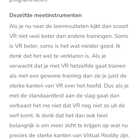
Dezelfde meetinstrumenten
Als je nu naar de leerresultaten kijkt dan scoort
VR niet veel beter dan andere trainingen. Soms
is VR beter, soms is het wat minder goed. Ik
denk dat het wel te verklaren is. Als je
verwacht dat je met VR hetzelfde gaat trainen
als met een gewone training dan zie je juist de
sterke kanten van VR over het hoofd. Dus als je
met de standaardtest aan de slag gaat dan
verbaast het me niet dat VR nog niet zo uit de
verf komt. Ik denk dat het dan ook heel
belangrijk is om meer zicht te krijgen op wat nu
precies de sterke kanten van Virtual Reality zijn.