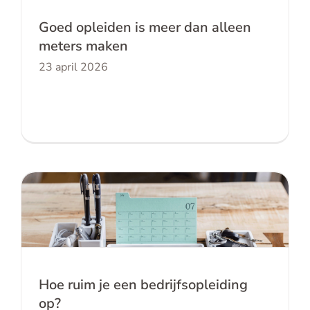
Goed opleiden is meer dan alleen
meters maken
23 april 2026
Hoe ruim je een bedrijfsopleiding op?
Hoe ruim je een bedrijfsopleiding
op?