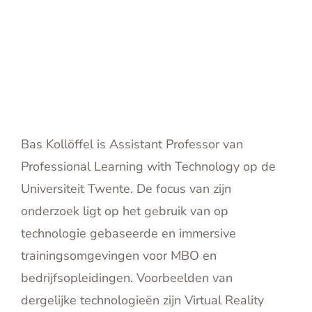
volgens
onderzoek
Bas Kollöffel is Assistant Professor van
Professional Learning with Technology op de
Universiteit Twente. De focus van zijn
onderzoek ligt op het gebruik van op
technologie gebaseerde en immersive
trainingsomgevingen voor MBO en
bedrijfsopleidingen. Voorbeelden van
dergelijke technologieën zijn Virtual Reality