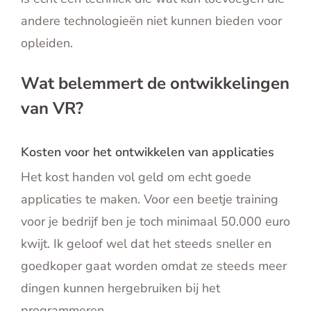
andere technologieën niet kunnen bieden voor
opleiden.
Wat belemmert de ontwikkelingen
van VR?
Kosten voor het ontwikkelen van applicaties
Het kost handen vol geld om echt goede
applicaties te maken. Voor een beetje training
voor je bedrijf ben je toch minimaal 50.000 euro
kwijt. Ik geloof wel dat het steeds sneller en
goedkoper gaat worden omdat ze steeds meer
dingen kunnen hergebruiken bij het
programmeren.