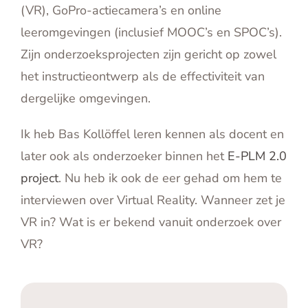
(VR), GoPro-actiecamera’s en online
leeromgevingen (inclusief MOOC’s en SPOC’s).
Zijn onderzoeksprojecten zijn gericht op zowel
het instructieontwerp als de effectiviteit van
dergelijke omgevingen.
Ik heb Bas Kollöffel leren kennen als docent en
later ook als onderzoeker binnen het
E-PLM 2.0
project
. Nu heb ik ook de eer gehad om hem te
interviewen over Virtual Reality. Wanneer zet je
VR in? Wat is er bekend vanuit onderzoek over
VR?