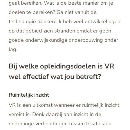
gaat bereiken. Wat is de beste manier om je
doelen te bereiken? Ga niet vanuit de
technologie denken. Ik heb veel ontwikkelingen
op dat gebied zien stranden omdat er geen
goede onderwijskundige onderbouwing onder
lag.
Bij welke opleidingsdoelen is VR
wel effectief wat jou betreft?
Ruimtelijk inzicht
VR is een uitkomst wanneer er ruimtelijk inzicht
vereist is. Denk daarbij aan inzicht in de
onderlinge verhoudingen tussen locaties en