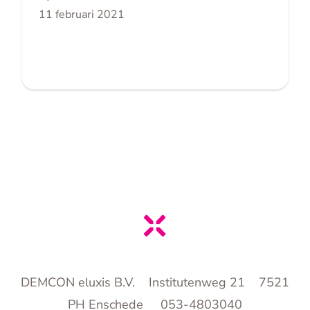
11 februari 2021
DEMCON eluxis B.V. Institutenweg 21 7521
PH Enschede 053-4803040