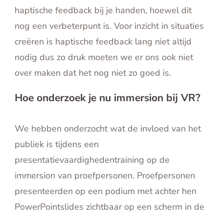
haptische feedback bij je handen, hoewel dit
nog een verbeterpunt is. Voor inzicht in situaties
creëren is haptische feedback lang niet altijd
nodig dus zo druk moeten we er ons ook niet
over maken dat het nog niet zo goed is.
Hoe onderzoek je nu immersion bij VR?
We hebben onderzocht wat de invloed van het
publiek is tijdens een
presentatievaardighedentraining op de
immersion van proefpersonen. Proefpersonen
presenteerden op een podium met achter hen
PowerPointslides zichtbaar op een scherm in de