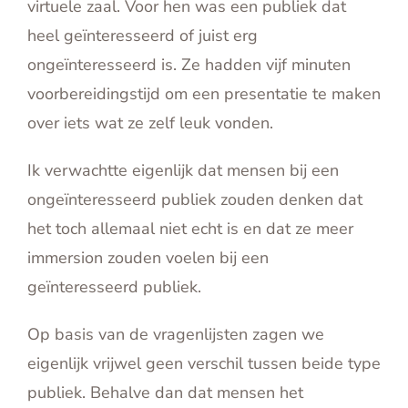
virtuele zaal. Voor hen was een publiek dat
heel geïnteresseerd of juist erg
ongeïnteresseerd is. Ze hadden vijf minuten
voorbereidingstijd om een presentatie te maken
over iets wat ze zelf leuk vonden.
Ik verwachtte eigenlijk dat mensen bij een
ongeïnteresseerd publiek zouden denken dat
het toch allemaal niet echt is en dat ze meer
immersion zouden voelen bij een
geïnteresseerd publiek.
Op basis van de vragenlijsten zagen we
eigenlijk vrijwel geen verschil tussen beide type
publiek. Behalve dan dat mensen het