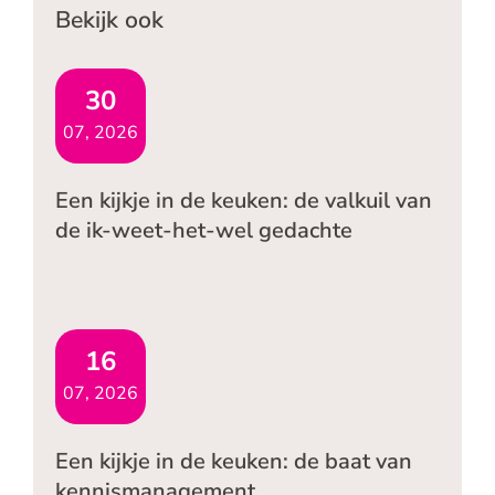
Bekijk ook
30
07, 2026
Een kijkje in de keuken: de valkuil van
de ik-weet-het-wel gedachte
16
07, 2026
Een kijkje in de keuken: de baat van
kennismanagement