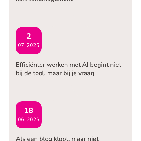
2
07, 2026
Efficiënter werken met AI begint niet
bij de tool, maar bij je vraag
18
06, 2026
Als een blog klopt, maar niet