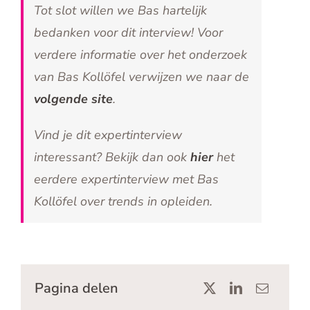
Tot slot willen we Bas hartelijk
bedanken voor dit interview! Voor
verdere informatie over het onderzoek
van Bas Kollöfel verwijzen we naar de
volgende site
.
Vind je dit expertinterview
interessant? Bekijk dan ook
hier
het
eerdere expertinterview met Bas
Kollöfel over trends in opleiden.
Pagina delen