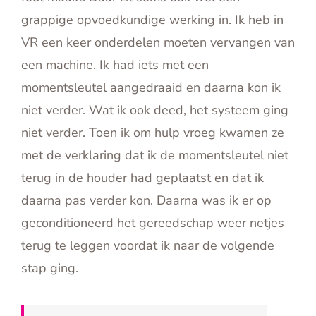
grappige opvoedkundige werking in. Ik heb in
VR een keer onderdelen moeten vervangen van
een machine. Ik had iets met een
momentsleutel aangedraaid en daarna kon ik
niet verder. Wat ik ook deed, het systeem ging
niet verder. Toen ik om hulp vroeg kwamen ze
met de verklaring dat ik de momentsleutel niet
terug in de houder had geplaatst en dat ik
daarna pas verder kon. Daarna was ik er op
geconditioneerd het gereedschap weer netjes
terug te leggen voordat ik naar de volgende
stap ging.