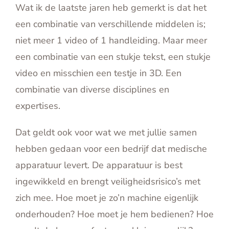
Wat ik de laatste jaren heb gemerkt is dat het
een combinatie van verschillende middelen is;
niet meer 1 video of 1 handleiding. Maar meer
een combinatie van een stukje tekst, een stukje
video en misschien een testje in 3D. Een
combinatie van diverse disciplines en
expertises.
Dat geldt ook voor wat we met jullie samen
hebben gedaan voor een bedrijf dat medische
apparatuur levert. De apparatuur is best
ingewikkeld en brengt veiligheidsrisico’s met
zich mee. Hoe moet je zo’n machine eigenlijk
onderhouden? Hoe moet je hem bedienen? Hoe