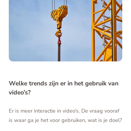
Welke trends zijn er in het gebruik van
video’s?
Er is meer interactie in video’s. De vraag vooraf
is waar ga je het voor gebruiken, wat is je doel?