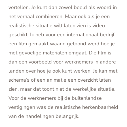
vertellen. Je kunt dan zowel beeld als woord in
het verhaal combineren. Maar ook als je een
realistische situatie wilt laten zien is video
geschikt. Ik heb voor een internationaal bedrijf
een film gemaakt waarin getoond werd hoe je
met gevoelige materialen omgaat. Die film is
dan een voorbeeld voor werknemers in andere
landen over hoe je ook kunt werken. Je kan met
schema’s of een animatie een overzicht laten
zien, maar dat toont niet de werkelijke situatie.
Voor de werknemers bij de buitenlandse
vestigingen was de realistische herkenbaarheid
van de handelingen belangrijk.