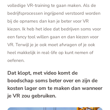
volledige VR-training te gaan maken. Als de
bedrijfsprocessen ingrijpend verstoord worden
bij de opnames dan kan je beter voor VR
kiezen. Ik heb het idee dat bedrijven soms voor
een fancy tool willen gaan en dan kiezen voor
VR. Terwijl je je ook moet afvragen of je ook
heel makkelijk in real-life op kunt nemen of
oefenen.
Dat klopt, met video komt de
boodschap soms beter over en zijn de
kosten lager om te maken dan wanneer
je VR zou gebruiken.