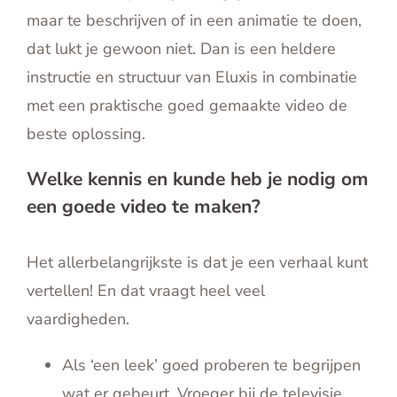
maar te beschrijven of in een animatie te doen,
dat lukt je gewoon niet. Dan is een heldere
instructie en structuur van Eluxis in combinatie
met een praktische goed gemaakte video de
beste oplossing.
Welke kennis en kunde heb je nodig om
een goede video te maken?
Het allerbelangrijkste is dat je een verhaal kunt
vertellen! En dat vraagt heel veel
vaardigheden.
Als ‘een leek’ goed proberen te begrijpen
wat er gebeurt. Vroeger bij de televisie