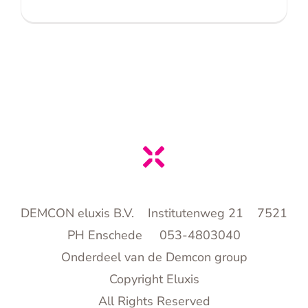
DEMCON eluxis B.V. Institutenweg 21 7521
PH Enschede 053-4803040
Onderdeel van de Demcon group
Copyright Eluxis
All Rights Reserved