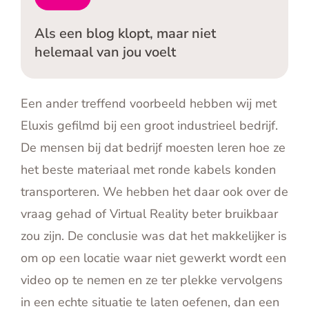
Als een blog klopt, maar niet
helemaal van jou voelt
Een ander treffend voorbeeld hebben wij met
Eluxis gefilmd bij een groot industrieel bedrijf.
De mensen bij dat bedrijf moesten leren hoe ze
het beste materiaal met ronde kabels konden
transporteren. We hebben het daar ook over de
vraag gehad of Virtual Reality beter bruikbaar
zou zijn. De conclusie was dat het makkelijker is
om op een locatie waar niet gewerkt wordt een
video op te nemen en ze ter plekke vervolgens
in een echte situatie te laten oefenen, dan een