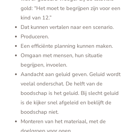
gold: “Het moet te begrijpen zijn voor een
kind van 12.”
Dat kunnen vertalen naar een scenario.
Produceren.
Een efficiënte planning kunnen maken.
Omgaan met mensen, hun situatie
begrijpen, invoelen.
Aandacht aan geluid geven. Geluid wordt
veelal onderschat. De helft van de
boodschap is het geluid. Bij slecht geluid
is de kijker snel afgeleid en beklijft de
boodschap niet.
Monteren van het materiaal, met de
doelgroep voor ogen.