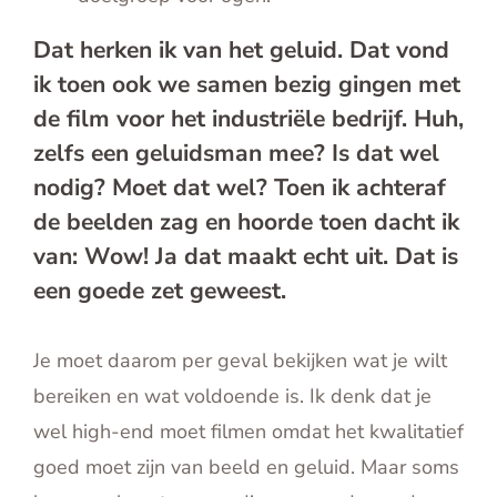
Dat herken ik van het geluid. Dat vond
ik toen ook we samen bezig gingen met
de film voor het industriële bedrijf. Huh,
zelfs een geluidsman mee? Is dat wel
nodig? Moet dat wel? Toen ik achteraf
de beelden zag en hoorde toen dacht ik
van: Wow! Ja dat maakt echt uit. Dat is
een goede zet geweest.
Je moet daarom per geval bekijken wat je wilt
bereiken en wat voldoende is. Ik denk dat je
wel high-end moet filmen omdat het kwalitatief
goed moet zijn van beeld en geluid. Maar soms