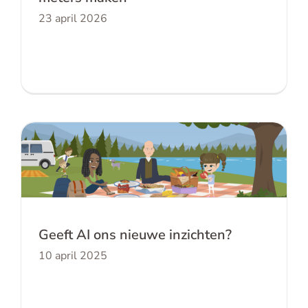
23 april 2026
Geeft AI ons nieuwe inzichten?
Geeft AI ons nieuwe inzichten?
10 april 2025