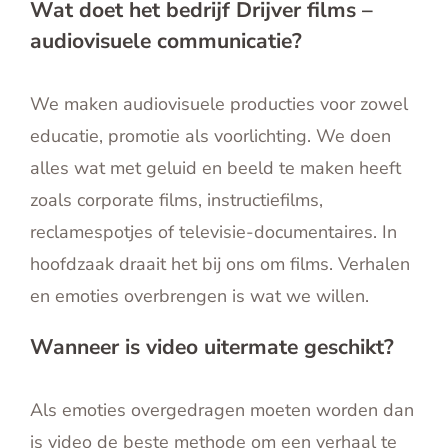
Wat doet het bedrijf Drijver films –
English
audiovisuele communicatie?
Contact
We maken audiovisuele producties voor zowel
educatie, promotie als voorlichting. We doen
alles wat met geluid en beeld te maken heeft
zoals corporate films, instructiefilms,
reclamespotjes of televisie-documentaires. In
hoofdzaak draait het bij ons om films. Verhalen
en emoties overbrengen is wat we willen.
Wanneer is video uitermate geschikt?
Als emoties overgedragen moeten worden dan
is video de beste methode om een verhaal te