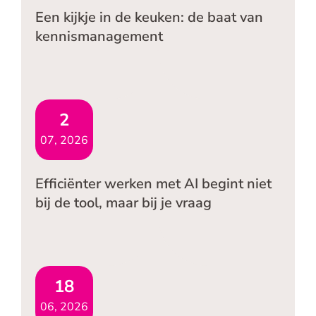
Een kijkje in de keuken: de baat van
kennismanagement
2
07, 2026
Efficiënter werken met AI begint niet
bij de tool, maar bij je vraag
18
06, 2026