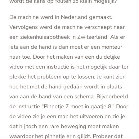
wordt de kans op fouten zo klein mogelijk?
De machine werd in Nederland gemaakt.
Vervolgens werd de machine verscheept naar
een ziekenhuisapotheek in Zwitserland. Als er
iets aan de hand is dan moet er een monteur
naar toe. Door het maken van een duidelijke
video met een instructie is het mogelijk daar ter
plekke het probleem op te lossen. Je kunt zien
hoe het met de hand gedaan wordt in plaats
van aan de hand van een schema. Bijvoorbeeld
de instructie “Pinnetje 7 moet in gaatje 8.” Door
de video zie je een man het uitvoeren en zie je
dat hij toch een rare beweging moet maken
waardoor het pinnetje erin glijdt. Probeer dat