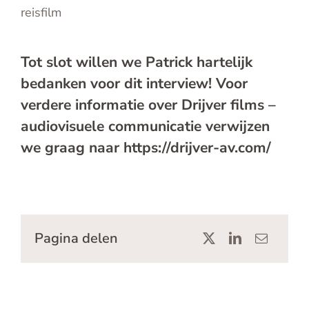
reisfilm
Tot slot willen we Patrick hartelijk
bedanken voor dit interview! Voor
verdere informatie over Drijver films –
audiovisuele communicatie verwijzen
we graag naar
https://drijver-av.com
/
Pagina delen