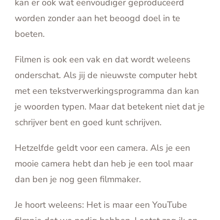
kan er ook wat eenvoudiger geproduceerd
worden zonder aan het beoogd doel in te
boeten.
Filmen is ook een vak en dat wordt weleens
onderschat. Als jij de nieuwste computer hebt
met een tekstverwerkingsprogramma dan kan
je woorden typen. Maar dat betekent niet dat je
schrijver bent en goed kunt schrijven.
Hetzelfde geldt voor een camera. Als je een
mooie camera hebt dan heb je een tool maar
dan ben je nog geen filmmaker.
Je hoort weleens: Het is maar een YouTube