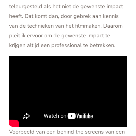
teleurgesteld als het niet de gewenste impact
heeft. Dat komt dan, door gebrek aan kennis
van de technieken van het filmmaken. Daarom
pleit ik ervoor om de gewenste impact te
krijgen altijd een professional te betrekken.
Voorbeeld van een behind the screens van een