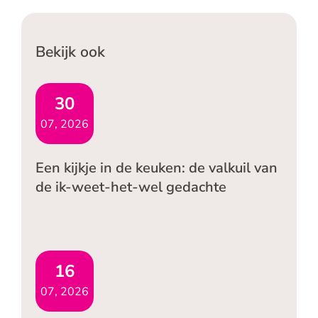
Bekijk ook
30
07, 2026
Een kijkje in de keuken: de valkuil van
de ik-weet-het-wel gedachte
16
07, 2026