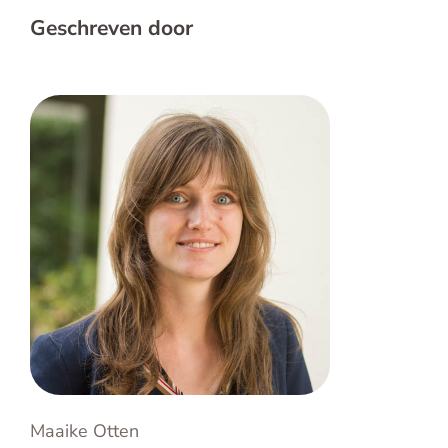
Geschreven door
Maaike Otten