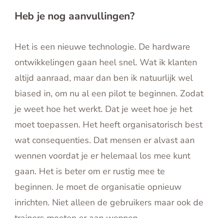
Heb je nog aanvullingen?
Het is een nieuwe technologie. De hardware
ontwikkelingen gaan heel snel. Wat ik klanten
altijd aanraad, maar dan ben ik natuurlijk wel
biased in, om nu al een pilot te beginnen. Zodat
je weet hoe het werkt. Dat je weet hoe je het
moet toepassen. Het heeft organisatorisch best
wat consequenties. Dat mensen er alvast aan
wennen voordat je er helemaal los mee kunt
gaan. Het is beter om er rustig mee te
beginnen. Je moet de organisatie opnieuw
inrichten. Niet alleen de gebruikers maar ook de
trainers moeten er aan wennen.