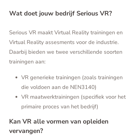
English
Wat doet jouw bedrijf Serious VR?
Contact
Serious VR maakt Virtual Reality trainingen en
Virtual Reality assesments voor de industrie.
Daarbij bieden we twee verschillende soorten
trainingen aan:
VR generieke trainingen (zoals trainingen
die voldoen aan de NEN3140)
VR maatwerktrainingen (specifiek voor het
primaire proces van het bedrijf)
Kan VR alle vormen van opleiden
vervangen?