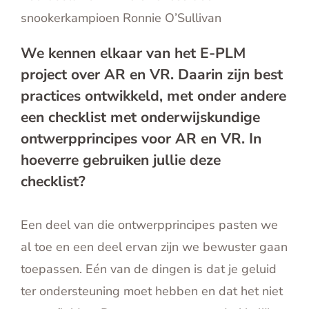
snookerkampioen Ronnie O’Sullivan
We kennen elkaar van het E-PLM
project over AR en VR. Daarin zijn best
practices ontwikkeld, met onder andere
een checklist met onderwijskundige
ontwerpprincipes voor AR en VR. In
hoeverre gebruiken jullie deze
checklist?
Een deel van die ontwerpprincipes pasten we
al toe en een deel ervan zijn we bewuster gaan
toepassen. Eén van de dingen is dat je geluid
ter ondersteuning moet hebben en dat het niet