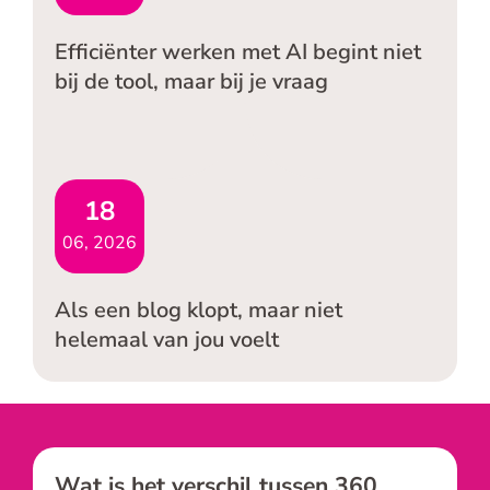
Efficiënter werken met AI begint niet
bij de tool, maar bij je vraag
18
06, 2026
Als een blog klopt, maar niet
helemaal van jou voelt
Wat is het verschil tussen 360