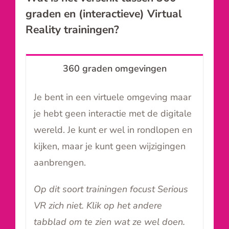
graden en (interactieve) Virtual
Reality trainingen?
360 graden omgevingen
Je bent in een virtuele omgeving maar
je hebt geen interactie met de digitale
wereld. Je kunt er wel in rondlopen en
kijken, maar je kunt geen wijzigingen
aanbrengen.
Op dit soort trainingen focust Serious
VR zich niet. Klik op het andere
tabblad om te zien wat ze wel doen.