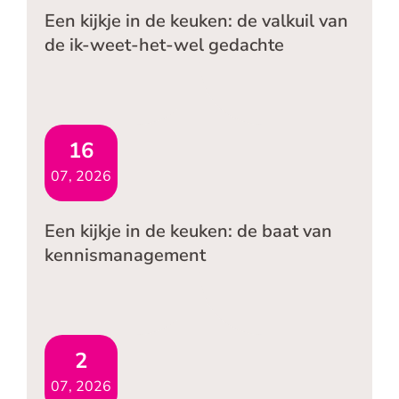
Een kijkje in de keuken: de valkuil van
de ik-weet-het-wel gedachte
16
07, 2026
Een kijkje in de keuken: de baat van
kennismanagement
2
07, 2026