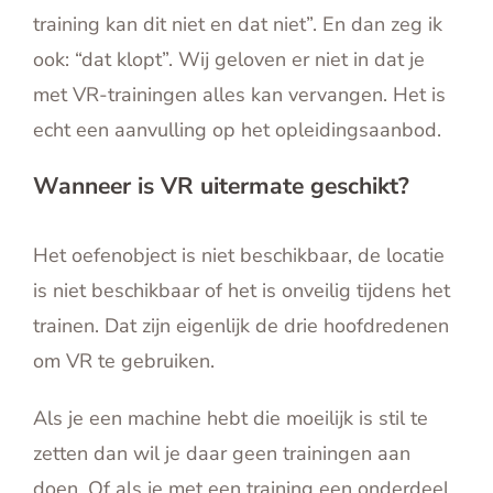
training kan dit niet en dat niet”. En dan zeg ik
ook: “dat klopt”. Wij geloven er niet in dat je
met VR-trainingen alles kan vervangen. Het is
echt een aanvulling op het opleidingsaanbod.
Wanneer is VR uitermate geschikt?
Het oefenobject is niet beschikbaar, de locatie
is niet beschikbaar of het is onveilig tijdens het
trainen. Dat zijn eigenlijk de drie hoofdredenen
om VR te gebruiken.
Als je een machine hebt die moeilijk is stil te
zetten dan wil je daar geen trainingen aan
doen. Of als je met een training een onderdeel