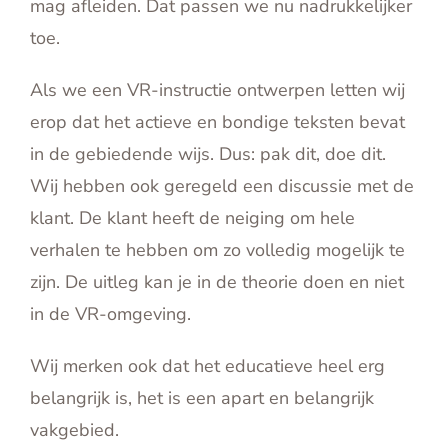
mag afleiden. Dat passen we nu nadrukkelijker
toe.
Als we een VR-instructie ontwerpen letten wij
erop dat het actieve en bondige teksten bevat
in de gebiedende wijs. Dus: pak dit, doe dit.
Wij hebben ook geregeld een discussie met de
klant. De klant heeft de neiging om hele
verhalen te hebben om zo volledig mogelijk te
zijn. De uitleg kan je in de theorie doen en niet
in de VR-omgeving.
Wij merken ook dat het educatieve heel erg
belangrijk is, het is een apart en belangrijk
vakgebied.