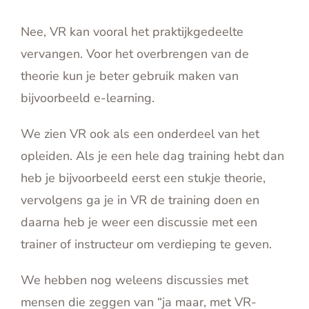
Nee, VR kan vooral het praktijkgedeelte
vervangen. Voor het overbrengen van de
theorie kun je beter gebruik maken van
bijvoorbeeld e-learning.
We zien VR ook als een onderdeel van het
opleiden. Als je een hele dag training hebt dan
heb je bijvoorbeeld eerst een stukje theorie,
vervolgens ga je in VR de training doen en
daarna heb je weer een discussie met een
trainer of instructeur om verdieping te geven.
We hebben nog weleens discussies met
mensen die zeggen van “ja maar, met VR-