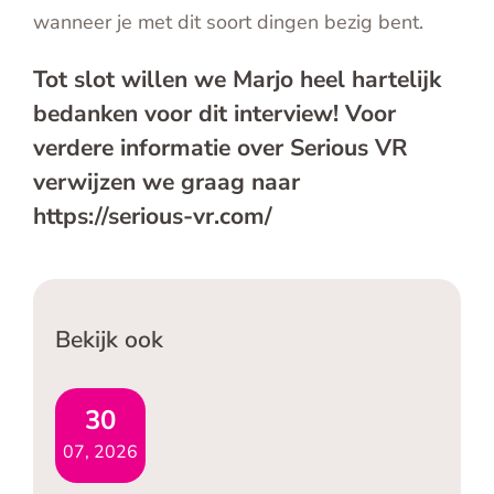
wanneer je met dit soort dingen bezig bent.
Tot slot willen we Marjo heel hartelijk
bedanken voor dit interview!
Voor
verdere informatie over Serious VR
verwijzen we graag naar
https://serious-vr.com/
Bekijk ook
30
07, 2026