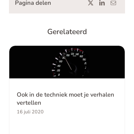
Pagina delen
Gerelateerd
Ook in de techniek moet je verhalen
vertellen
Ook in de techniek moet je verhalen
vertellen
16 juli 2020