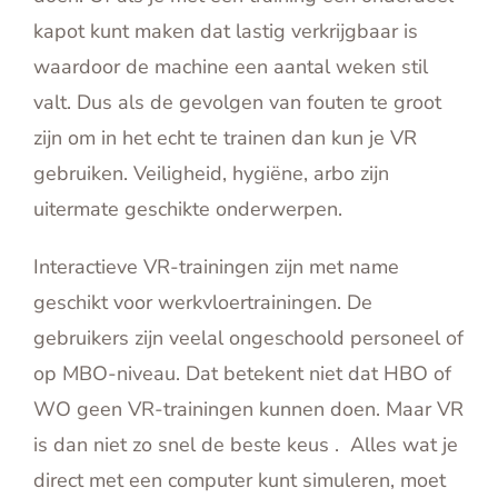
kapot kunt maken dat lastig verkrijgbaar is
waardoor de machine een aantal weken stil
valt. Dus als de gevolgen van fouten te groot
zijn om in het echt te trainen dan kun je VR
gebruiken. Veiligheid, hygiëne, arbo zijn
uitermate geschikte onderwerpen.
Interactieve VR-trainingen zijn met name
geschikt voor werkvloertrainingen. De
gebruikers zijn veelal ongeschoold personeel of
op MBO-niveau. Dat betekent niet dat HBO of
WO geen VR-trainingen kunnen doen. Maar VR
is dan niet zo snel de beste keus . Alles wat je
direct met een computer kunt simuleren, moet