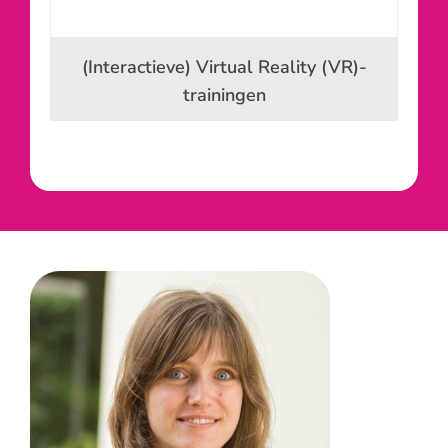
(Interactieve) Virtual Reality (VR)-
trainingen