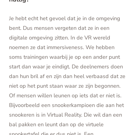
Je hebt echt het gevoel dat je in de omgeving
bent. Dus mensen vergeten dat ze in een
digitale omgeving zitten. In de VR wereld
noemen ze dat immersiveness. We hebben
soms trainingen waarbij je op een ander punt
start dan waar je eindigt. De deelnemers doen
dan hun bril af en zijn dan heel verbaasd dat ze
niet op het punt staan waar ze zijn begonnen.
Of mensen willen leunen op iets dat er niet is.
Bijvoorbeeld een snookerkampioen die aan het
snookeren is in Virtual Reality. Die wil dan een
bal pakken en leunt dan op de virtuele
snookertafel die er dus niet is. Een