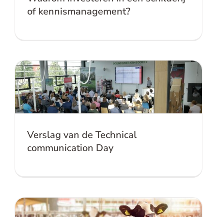
of kennismanagement?
Verslag van de Technical
communication Day
Verslag van de Technical
communication Day