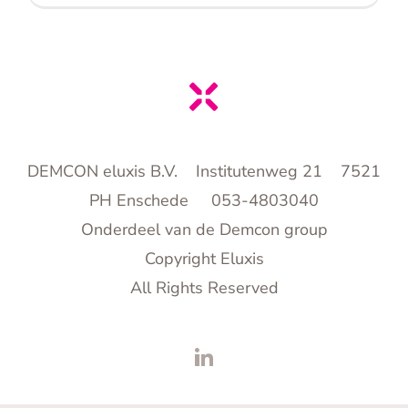
DEMCON eluxis B.V. Institutenweg 21 7521
PH Enschede 053-4803040
Onderdeel van de Demcon group
Copyright Eluxis
All Rights Reserved