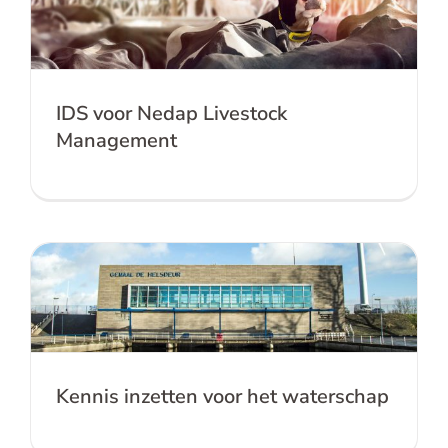
IDS voor Nedap Livestock Management
IDS voor Nedap Livestock
Management
Kennis inzetten voor het waterschap
Kennis inzetten voor het waterschap