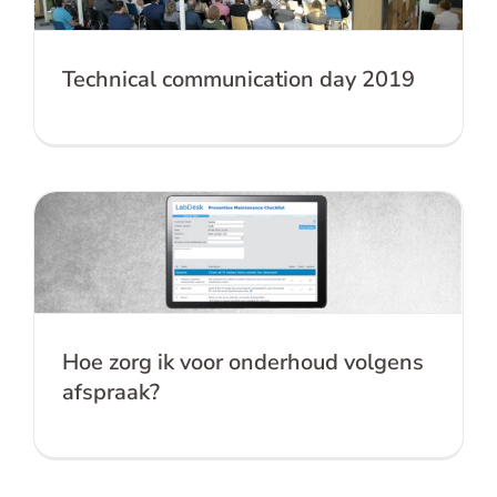
Technical communication day 2019
Hoe zorg ik voor onderhoud volgens
afspraak?
Hoe zorg ik voor onderhoud volgens
afspraak?