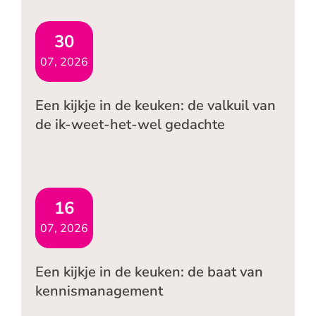
30
07, 2026
Een kijkje in de keuken: de valkuil van
de ik-weet-het-wel gedachte
16
07, 2026
Een kijkje in de keuken: de baat van
kennismanagement