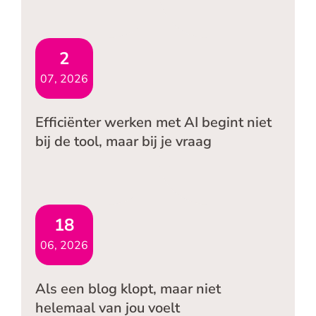
2
07, 2026
Efficiënter werken met AI begint niet
bij de tool, maar bij je vraag
18
06, 2026
Als een blog klopt, maar niet
helemaal van jou voelt