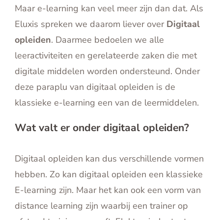
Maar e-learning kan veel meer zijn dan dat. Als
Eluxis spreken we daarom liever over
Digitaal
opleiden
. Daarmee bedoelen we alle
leeractiviteiten en gerelateerde zaken die met
digitale middelen worden ondersteund. Onder
deze paraplu van digitaal opleiden is de
klassieke e-learning een van de leermiddelen.
Wat valt er onder digitaal opleiden?
Digitaal opleiden kan dus verschillende vormen
hebben. Zo kan digitaal opleiden een klassieke
E-learning zijn. Maar het kan ook een vorm van
distance learning zijn waarbij een trainer op