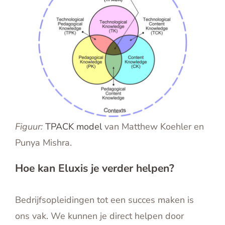
Figuur:
TPACK model
van Matthew Koehler en
Punya Mishra.
Hoe kan Eluxis je verder helpen?
Bedrijfsopleidingen tot een succes maken is
ons vak. We kunnen je direct helpen door