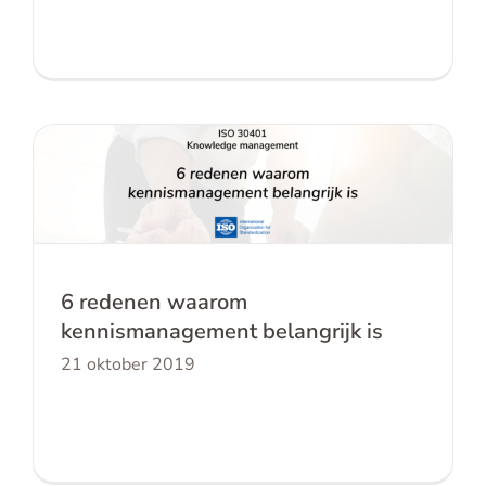
6 redenen waarom kennismanagement
belangrijk is
6 redenen waarom
kennismanagement belangrijk is
21 oktober 2019