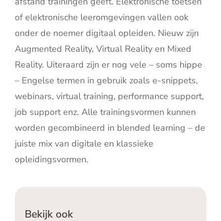
afstand trainingen geeft. Elektronische toetsen
of elektronische leeromgevingen vallen ook
onder de noemer digitaal opleiden. Nieuw zijn
Augmented Reality, Virtual Reality en Mixed
Reality. Uiteraard zijn er nog vele – soms hippe
– Engelse termen in gebruik zoals e-snippets,
webinars, virtual training, performance support,
job support enz. Alle trainingsvormen kunnen
worden gecombineerd in blended learning – de
juiste mix van digitale en klassieke
opleidingsvormen.
Bekijk ook