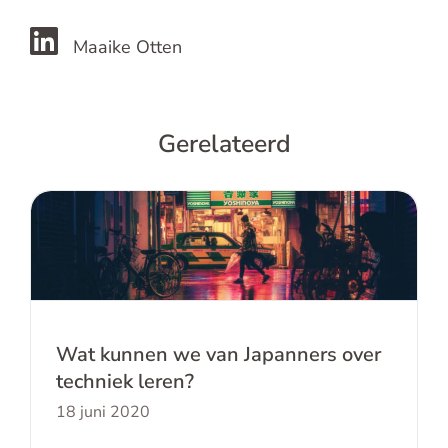
Maaike Otten
Gerelateerd
Wat kunnen we van Japanners over
techniek leren?
Wat kunnen we van Japanners over
techniek leren?
18 juni 2020