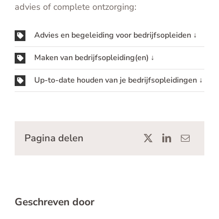
advies of complete ontzorging:
Advies en begeleiding voor bedrijfsopleiden ↓
Maken van bedrijfsopleiding(en) ↓
Up-to-date houden van je bedrijfsopleidingen ↓
Pagina delen
Geschreven door