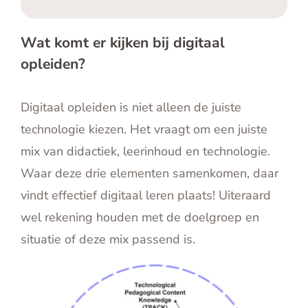
Wat komt er kijken bij digitaal
opleiden?
Digitaal opleiden is niet alleen de juiste
technologie kiezen. Het vraagt om een juiste
mix van didactiek, leerinhoud en technologie.
Waar deze drie elementen samenkomen, daar
vindt effectief digitaal leren plaats! Uiteraard
wel rekening houden met de doelgroep en
situatie of deze mix passend is.