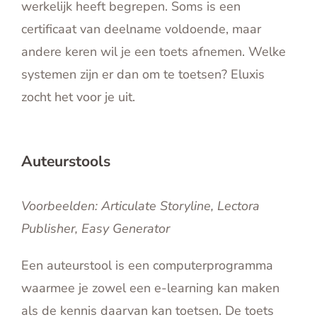
werkelijk heeft begrepen. Soms is een
English
certificaat van deelname voldoende, maar
Contact
andere keren wil je een toets afnemen. Welke
systemen zijn er dan om te toetsen? Eluxis
zocht het voor je uit.
Auteurstools
Voorbeelden: Articulate Storyline, Lectora
Publisher, Easy Generator
Een auteurstool is een computerprogramma
waarmee je zowel een e-learning kan maken
als de kennis daarvan kan toetsen. De toets