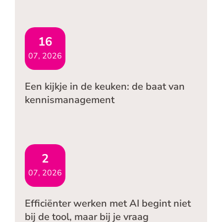
16
07, 2026
Een kijkje in de keuken: de baat van
kennismanagement
2
07, 2026
Efficiënter werken met AI begint niet
bij de tool, maar bij je vraag