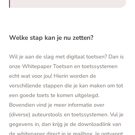
Welke stap kan je nu zetten?
Wil je aan de slag met digitaal toetsen? Dan is
onze Whitepaper Toetsen en toetssystemen
echt wat voor jou! Hierin worden de
verschillende stappen die je kan maken om tot
een goede toets te komen uitgelegd.
Bovendien vind je meer informatie over
(diverse) auteurstools en toetssystemen. Vul je
gegevens in, dan krijg je de downloadlink van
de whitepaper direct in je mailbox. Je ontvangt