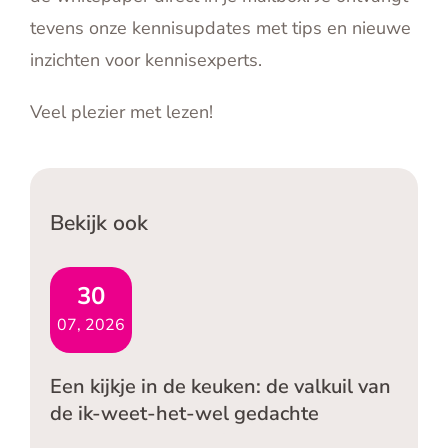
tevens onze kennisupdates met tips en nieuwe
inzichten voor kennisexperts.
Veel plezier met lezen!
Bekijk ook
30
07, 2026
Een kijkje in de keuken: de valkuil van
de ik-weet-het-wel gedachte