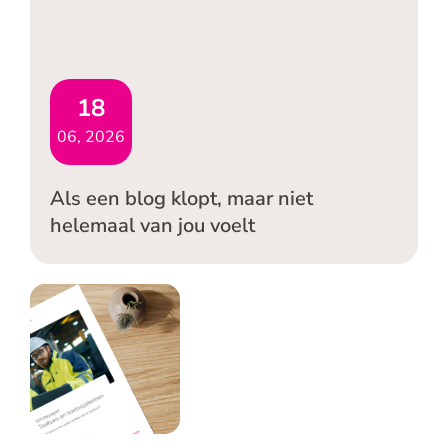
18
06, 2026
Als een blog klopt, maar niet
helemaal van jou voelt