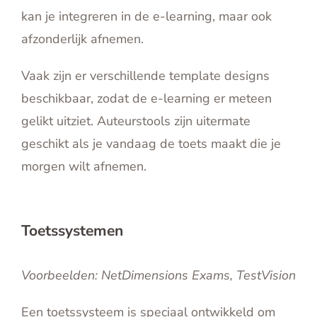
kan je integreren in de e-learning, maar ook
afzonderlijk afnemen.
Vaak zijn er verschillende template designs
beschikbaar, zodat de e-learning er meteen
gelikt uitziet. Auteurstools zijn uitermate
geschikt als je vandaag de toets maakt die je
morgen wilt afnemen.
Toetssystemen
Voorbeelden: NetDimensions Exams, TestVision
Een toetssysteem is speciaal ontwikkeld om