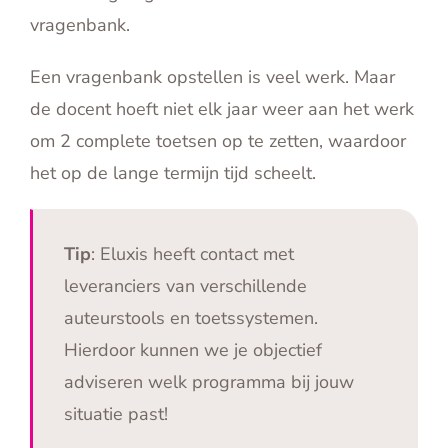
vragenbank.
Een vragenbank opstellen is veel werk. Maar
de docent hoeft niet elk jaar weer aan het werk
om 2 complete toetsen op te zetten, waardoor
het op de lange termijn tijd scheelt.
Tip
: Eluxis heeft contact met
leveranciers van verschillende
auteurstools en toetssystemen.
Hierdoor kunnen we je objectief
adviseren welk programma bij jouw
situatie past!