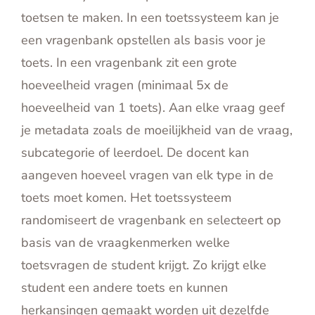
toetsen te maken. In een toetssysteem kan je
een vragenbank opstellen als basis voor je
toets. In een vragenbank zit een grote
hoeveelheid vragen (minimaal 5x de
hoeveelheid van 1 toets). Aan elke vraag geef
je metadata zoals de moeilijkheid van de vraag,
subcategorie of leerdoel. De docent kan
aangeven hoeveel vragen van elk type in de
toets moet komen. Het toetssysteem
randomiseert de vragenbank en selecteert op
basis van de vraagkenmerken welke
toetsvragen de student krijgt. Zo krijgt elke
student een andere toets en kunnen
herkansingen gemaakt worden uit dezelfde