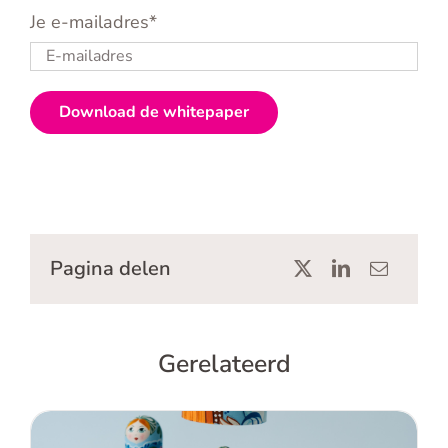
Je e-mailadres*
Pagina delen
Gerelateerd