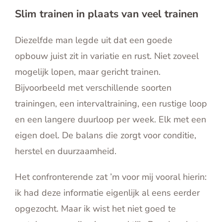
Slim trainen in plaats van veel trainen
Diezelfde man legde uit dat een goede
opbouw juist zit in variatie en rust. Niet zoveel
mogelijk lopen, maar gericht trainen.
Bijvoorbeeld met verschillende soorten
trainingen, een intervaltraining, een rustige loop
en een langere duurloop per week. Elk met een
eigen doel. De balans die zorgt voor conditie,
herstel en duurzaamheid.
Het confronterende zat ’m voor mij vooral hierin:
ik had deze informatie eigenlijk al eens eerder
opgezocht. Maar ik wist het niet goed te