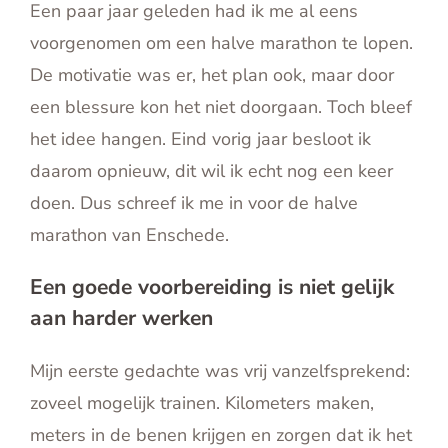
Een paar jaar geleden had ik me al eens
English
voorgenomen om een halve marathon te lopen.
Contact
De motivatie was er, het plan ook, maar door
een blessure kon het niet doorgaan. Toch bleef
het idee hangen. Eind vorig jaar besloot ik
daarom opnieuw, dit wil ik echt nog een keer
doen. Dus schreef ik me in voor de halve
marathon van Enschede.
Een goede voorbereiding is niet gelijk
aan harder werken
Mijn eerste gedachte was vrij vanzelfsprekend:
zoveel mogelijk trainen. Kilometers maken,
meters in de benen krijgen en zorgen dat ik het