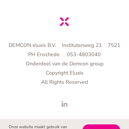
DEMCON eluxis B.V. Institutenweg 21 7521
PH Enschede 053-4803040
Onderdeel van de Demcon group
Copyright Eluxis
All Rights Reserved
Onze website maakt gebruik van