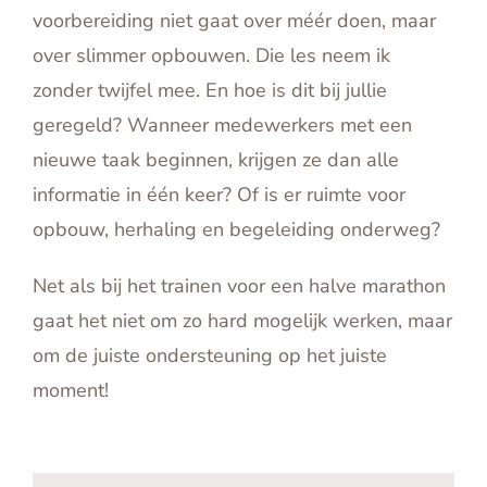
voorbereiding niet gaat over méér doen, maar
over slimmer opbouwen. Die les neem ik
zonder twijfel mee. En hoe is dit bij jullie
geregeld? Wanneer medewerkers met een
nieuwe taak beginnen, krijgen ze dan alle
informatie in één keer? Of is er ruimte voor
opbouw, herhaling en begeleiding onderweg?
Net als bij het trainen voor een halve marathon
gaat het niet om zo hard mogelijk werken, maar
om de juiste ondersteuning op het juiste
moment!