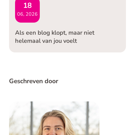
18
06, 2026
Als een blog klopt, maar niet
helemaal van jou voelt
Geschreven door