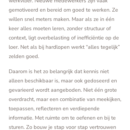
werkvloer. Nieuwe medewerkers zijn vaak
gemotiveerd en bereid om goed te werken. Ze
willen snel meters maken. Maar als ze in één
keer alles moeten leren, zonder structuur of
context, ligt overbelasting of inefficiëntie op de
loer. Net als bij hardlopen werkt “alles tegelijk”
zelden goed.
Daarom is het zo belangrijk dat kennis niet
alleen beschikbaar is, maar ook gedoseerd en
gevarieerd wordt aangeboden. Niet één grote
overdracht, maar een combinatie van meekijken,
toepassen, reflecteren en verdiepende
informatie. Met ruimte om te oefenen en bij te
sturen. Zo bouw je stap voor stap vertrouwen