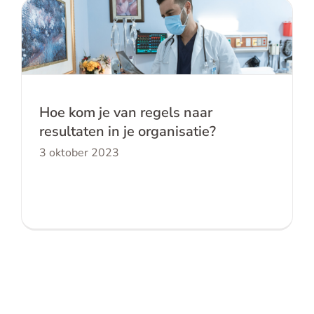
Hoe kom je van regels naar resultaten
in je organisatie?
Hoe kom je van regels naar
resultaten in je organisatie?
3 oktober 2023