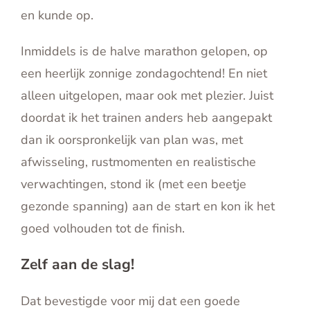
en kunde op.
Inmiddels is de halve marathon gelopen, op
een heerlijk zonnige zondagochtend! En niet
alleen uitgelopen, maar ook met plezier. Juist
doordat ik het trainen anders heb aangepakt
dan ik oorspronkelijk van plan was, met
afwisseling, rustmomenten en realistische
verwachtingen, stond ik (met een beetje
gezonde spanning) aan de start en kon ik het
goed volhouden tot de finish.
Zelf aan de slag!
Dat bevestigde voor mij dat een goede