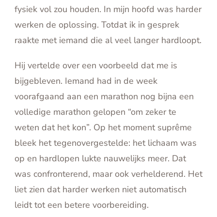
fysiek vol zou houden. In mijn hoofd was harder
werken de oplossing. Totdat ik in gesprek
raakte met iemand die al veel langer hardloopt.
Hij vertelde over een voorbeeld dat me is
bijgebleven. Iemand had in de week
voorafgaand aan een marathon nog bijna een
volledige marathon gelopen “om zeker te
weten dat het kon”. Op het moment suprême
bleek het tegenovergestelde: het lichaam was
op en hardlopen lukte nauwelijks meer. Dat
was confronterend, maar ook verhelderend. Het
liet zien dat harder werken niet automatisch
leidt tot een betere voorbereiding.