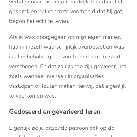
vertalen naar mijn eigen praktijk. Pas door het
gesprek en het concrete voorbeeld dat hij gaf,
begon het echt te leven.
Als ik was doorgegaan op mijn eigen manier,
had ik mezelf waarschijnlijk overbelast en was
ik allesbehalve goed voorbereid aan de start
verschenen. En dat zou zonde zijn geweest, net
zoals wanneer mensen in organisaties
vastlopen of fouten maken, terwijl dat eigenlijk
te voorkomen was.
Gedoseerd en gevarieerd leren
Eigenlijk zie je ditzelfde patroon ook op de