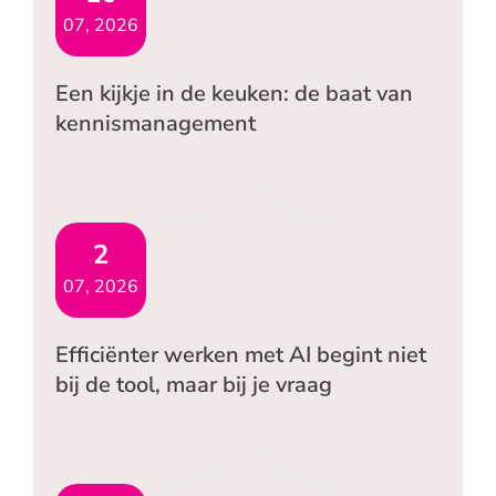
07, 2026
Een kijkje in de keuken: de baat van
kennismanagement
2
07, 2026
Efficiënter werken met AI begint niet
bij de tool, maar bij je vraag